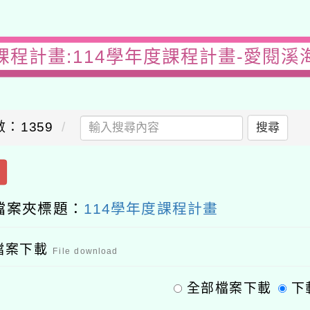
課程計畫:114學年度課程計畫-愛閱溪
：1359
搜尋
檔案夾標題：
114學年度課程計畫
檔案下載
File download
全部檔案下載
下