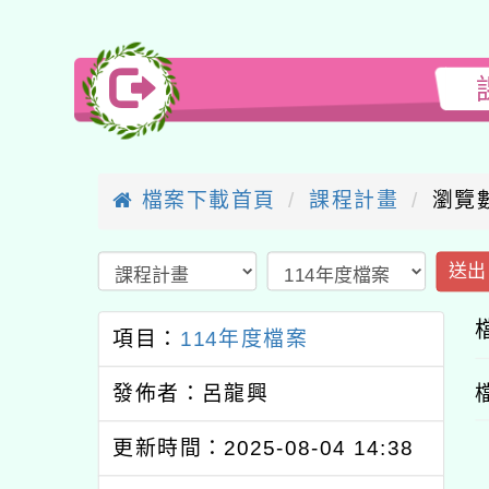
檔案下載首頁
課程計畫
瀏覽數
送出
項目：
114年度檔案
發佈者：呂龍興
更新時間：2025-08-04 14:38