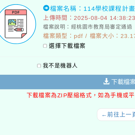
檔案名稱：114學校課程計
上傳時間：2025-08-04 14:38:2
檔案說明：經桃園市教育局審定通過
檔案類型：pdf / 檔案大小：23.17
選擇下載檔案
我不是機器人
下載檔
下載檔案為ZIP壓縮格式，如為手機或平
←
前往上一