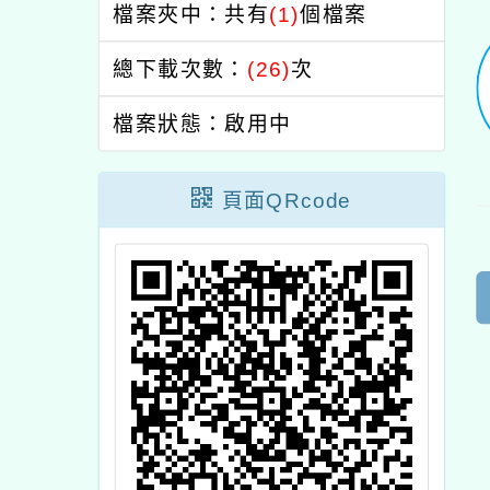
檔案夾中：共有
(1)
個檔案
總下載次數：
(26)
次
檔案狀態：啟用中
頁面QRcode