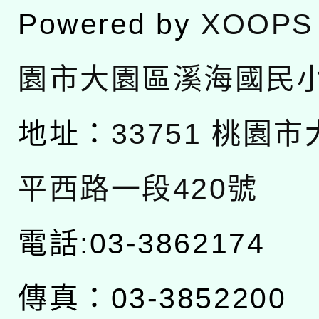
Powered by
XOOPS
園市大園區溪海國民
地址：
33751 桃園
平西路一段420號
電話:03-3862174
傳真：03-3852200