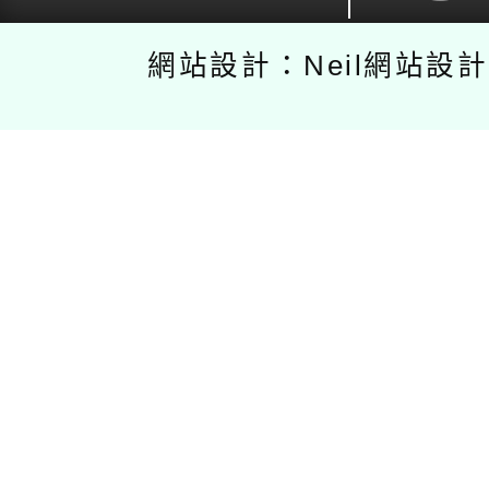
網站設計：Neil網站設