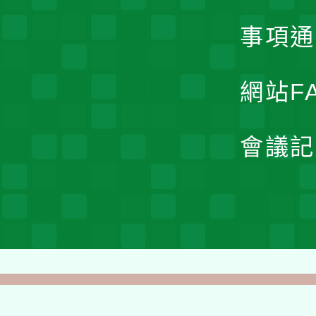
事項通
網站F
會議記