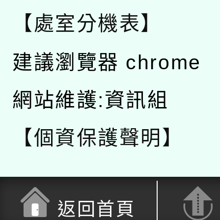
【處室分機表】
建議瀏覽器 chrome
網站維護:資訊組
【個資保護聲明】
返回首頁