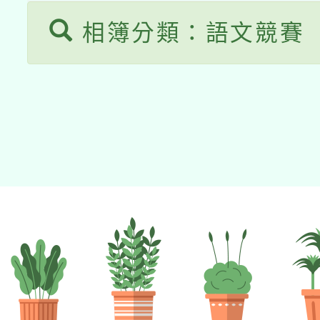
相簿分類：語文競賽