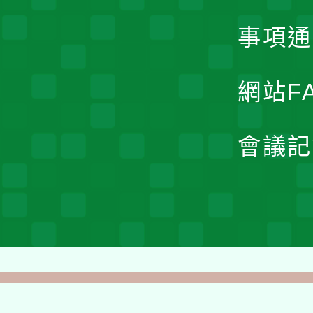
事項通
網站F
會議記