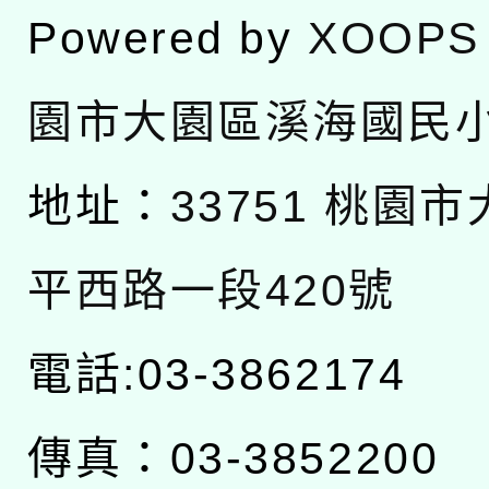
Powered by
XOOPS
園市大園區溪海國民
地址：
33751 桃園
平西路一段420號
電話:03-3862174
傳真：03-3852200