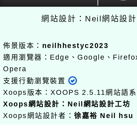
網站設計：Neil網站設
佈景版本：
neilhhestyc2023
適用瀏覽器：Edge、Google、Firefox
Opera
支援行動瀏覽裝置
Xoops版本：
XOOPS 2.5.11
網站語系
Xoops
網站設計
：
Neil網站設計工坊
Xoops網站設計者：
徐嘉裕 Neil hsu