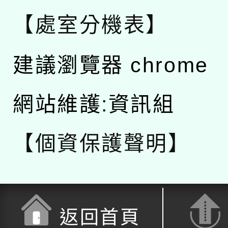
【處室分機表】
建議瀏覽器 chrome
網站維護:資訊組
【個資保護聲明】
返回首頁