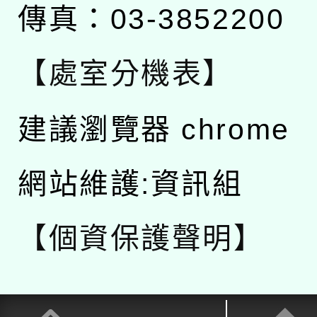
傳真：03-3852200
【處室分機表】
建議瀏覽器 chrome
網站維護:資訊組
【個資保護聲明】