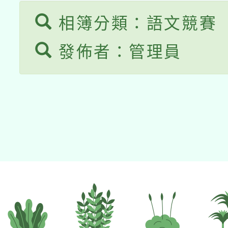
相簿分類：語文競賽
發佈者：管理員