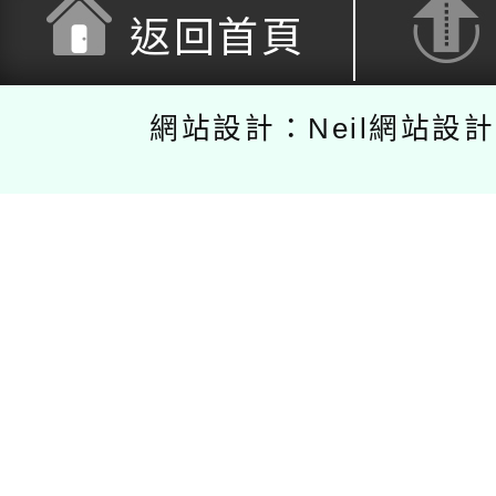
返回首頁
網站設計：Neil網站設