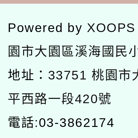
Powered by
XOOPS
園市大園區溪海國民
地址：
33751 桃園
平西路一段420號
電話:03-3862174