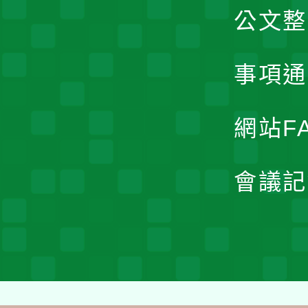
公文整
事項通
網站F
會議記