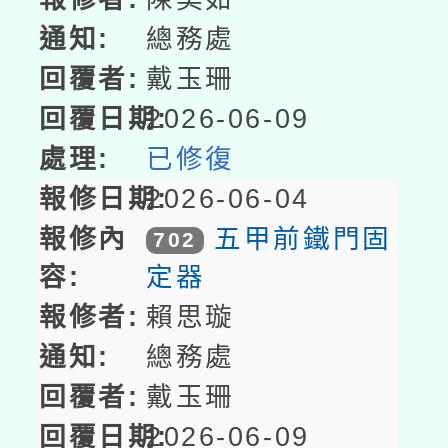
總務處
戴玉珊
2026-06-09
已修復
2026-06-04
五甲前鐵門固
702
定器
賴思璇
總務處
戴玉珊
2026-06-09