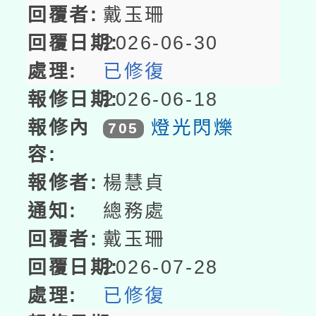
戴玉珊
2026-06-30
已修復
2026-06-18
燈光閃爍
705
楊慧貞
總務處
戴玉珊
2026-07-28
已修復