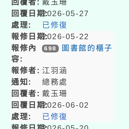
戴玉珊
2026-05-27
已修復
2026-05-22
圖書館的櫃子
698
江羽涵
總務處
戴玉珊
2026-06-02
已修復
2026-05-20