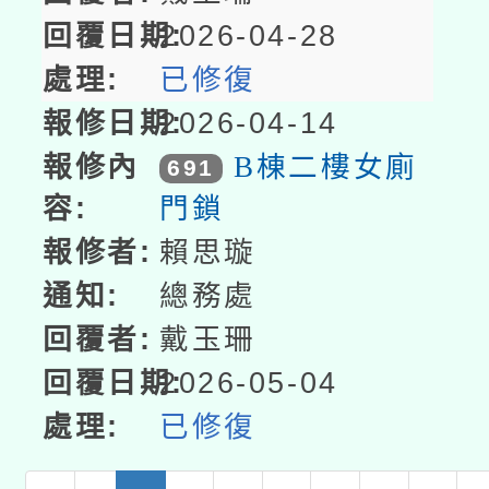
2026-04-28
已修復
2026-04-14
B棟二樓女廁
691
門鎖
賴思璇
總務處
戴玉珊
2026-05-04
已修復