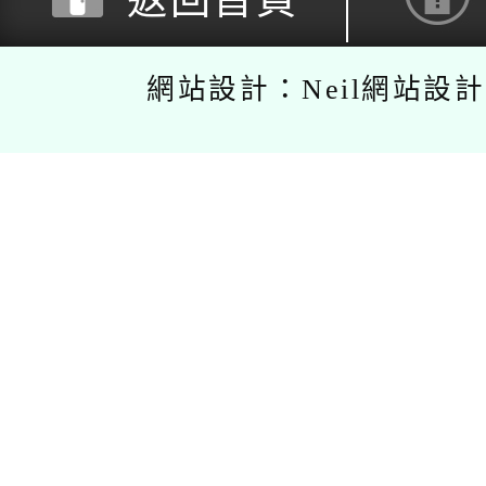
網站設計：Neil網站設