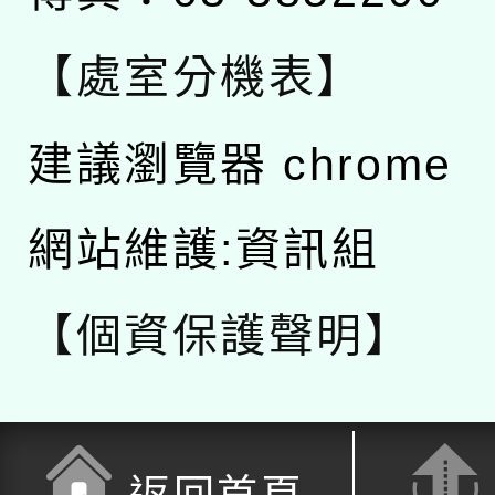
【處室分機表】
建議瀏覽器 chrome
網站維護:資訊組
【個資保護聲明】
返回首頁