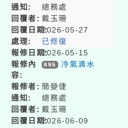
總務處
戴玉珊
2026-05-27
已修復
2026-05-15
冷氣滴水
695
簡嫈倢
總務處
戴玉珊
2026-06-09