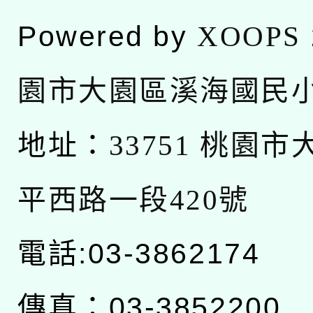
Powered by
XOOPS
園市大園區溪海國民
地址：
33751 桃園
平西路一段420號
電話:03-3862174
傳真：03-3852200