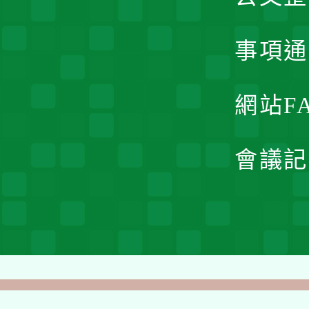
事項通
網站F
會議記