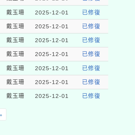
戴玉珊
2025-12-01
已修復
戴玉珊
2025-12-01
已修復
戴玉珊
2025-12-01
已修復
戴玉珊
2025-12-01
已修復
戴玉珊
2025-12-01
已修復
戴玉珊
2025-12-01
已修復
戴玉珊
2025-12-01
已修復
»