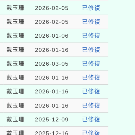
戴玉珊
2026-02-05
已修復
戴玉珊
2026-02-05
已修復
戴玉珊
2026-01-06
已修復
戴玉珊
2026-01-16
已修復
戴玉珊
2026-03-05
已修復
戴玉珊
2026-01-16
已修復
戴玉珊
2026-01-16
已修復
戴玉珊
2026-01-16
已修復
戴玉珊
2025-12-09
已修復
戴玉珊
2025-12-16
已修復