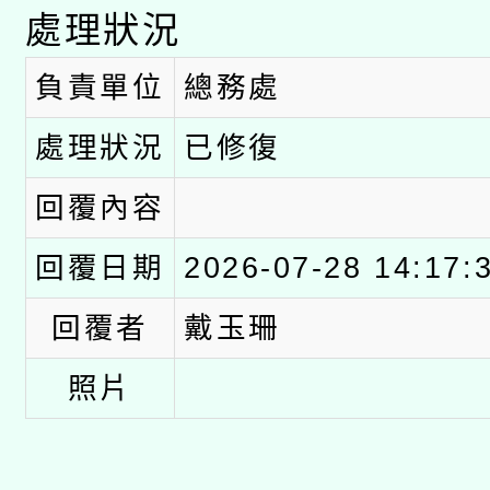
處理狀況
負責單位
總務處
處理狀況
已修復
回覆內容
回覆日期
2026-07-28 14:17:
回覆者
戴玉珊
照片