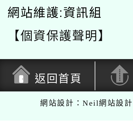
網站維護:資訊組
【個資保護聲明】
返回首頁
網站設計：Neil網站設