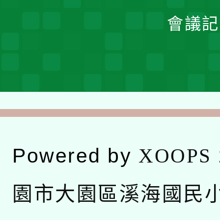
會議記
Powered by
XOOPS
園市大園區溪海國民