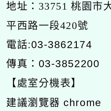
地址：
33751 桃園
平西路一段420號
電話:03-3862174
傳真：03-3852200
【處室分機表】
建議瀏覽器 chrome