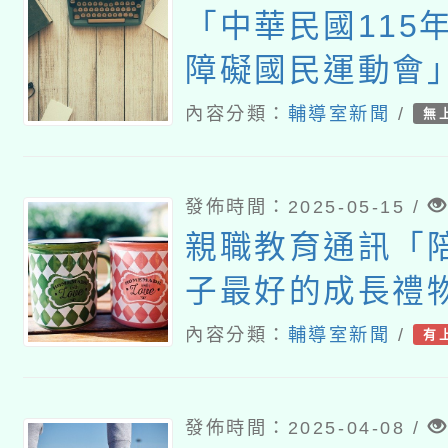
「中華民國115
障礙國民運動會
內容分類：
輔導室新聞
/
無
發佈時間：2025-05-15 /
親職教育通訊「陪
子最好的成長禮
內容分類：
輔導室新聞
/
有
發佈時間：2025-04-08 /