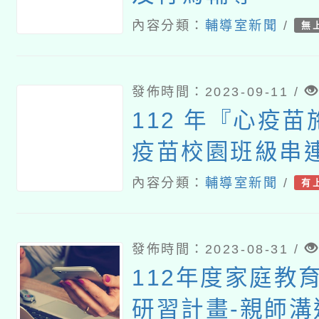
內容分類：
輔導室新聞
/
無
發佈時間：2023-09-11 /
112 年『心疫
疫苗校園班級串
內容分類：
輔導室新聞
/
有
發佈時間：2023-08-31 /
112年度家庭教
研習計畫-親師溝