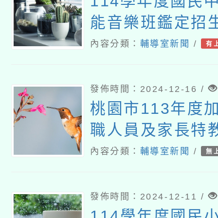
114學年度國民
能音樂班鑑定招
內容分類：
輔導室新聞
/
有
發佈時間：2024-12-16 /
桃園市113年度
職人員及家長特
內容分類：
輔導室新聞
/
無
發佈時間：2024-12-11 /
114學年度國民