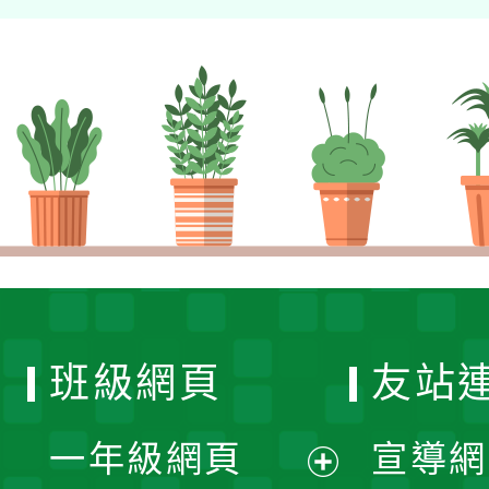
班級網頁
友站
一年級網頁
宣導網