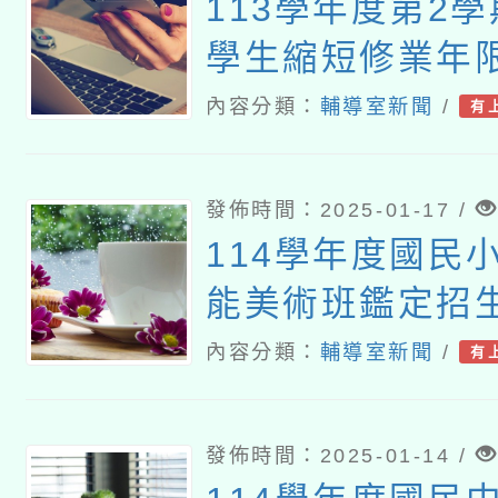
113學年度第2
學生縮短修業年
內容分類：
輔導室新聞
/
有
發佈時間：2025-01-17 /
114學年度國民
能美術班鑑定招
內容分類：
輔導室新聞
/
有
發佈時間：2025-01-14 /