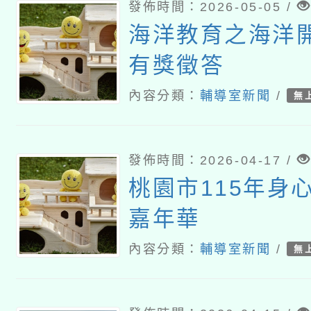
發佈時間：2026-05-05 /
海洋教育之海洋
有獎徵答
內容分類：
輔導室新聞
/
無
發佈時間：2026-04-17 /
桃園市115年身
嘉年華
內容分類：
輔導室新聞
/
無