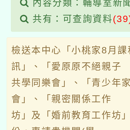
接種之民眾」措施，延長
內容分類：輔導室新
月28日止
共有：可查詢資料
(39
檢送本中心「小桃家8月課
訊」、「愛原原不絕親子
共學同樂會」、「青少年
會」、「親密關係工作
坊」及「婚前教育工作坊」