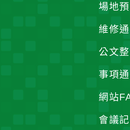
場地預
維修通
公文整
事項通
網站F
會議記