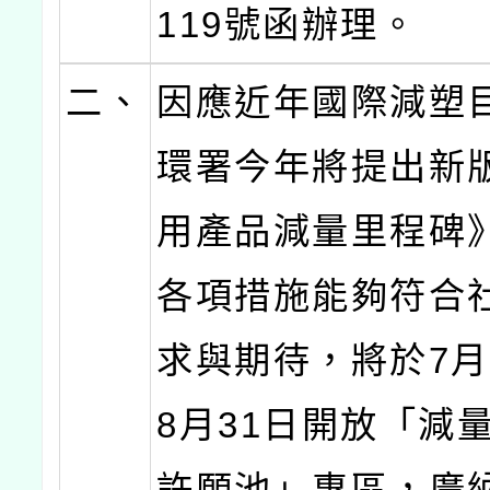
119號函辦理。
二、
因應近年國際減塑
環署今年將提出新
用產品減量里程碑
各項措施能夠符合
求與期待，將於7月
8月31日開放「減
許願池」專區，廣