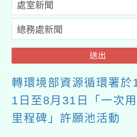
送出
轉環境部資源循環署於1
1日至8月31日「一次
里程碑」許願池活動