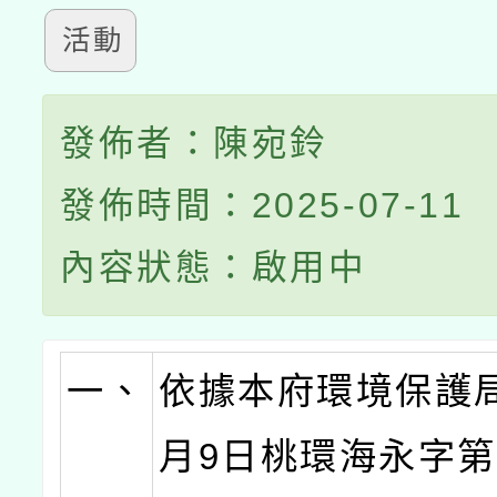
活動
發佈者：陳宛鈴
發佈時間：2025-07-11
內容狀態：啟用中
一、
依據本府環境保護局
月9日桃環海永字第1