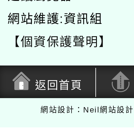
網站維護:資訊組
【個資保護聲明】
返回首頁
網站設計：Neil網站設