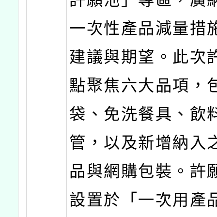
一次性產品減量措
建議與期望。此次
點聚焦六大品項，
袋、免洗餐具、飲
管，以及新增納入
品與網購包裝。許
設置於「一次用產