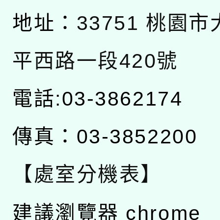
地址：
33751 桃園
平西路一段420號
電話:03-3862174
傳真：03-3852200
【處室分機表】
建議瀏覽器 chrome