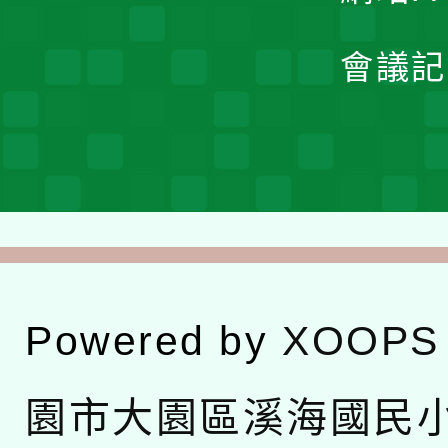
會議記
Powered by
XOOPS
園市大園區溪海國民