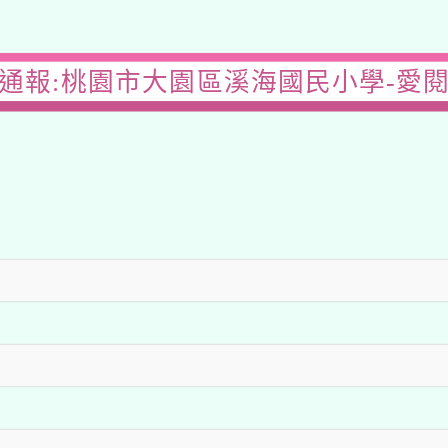
通報:桃園市大園區溪海國民小學-愛