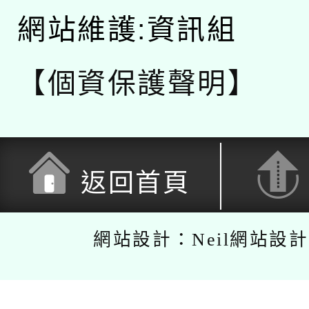
網站維護:資訊組
【個資保護聲明】
返回首頁
網站設計：Neil網站設