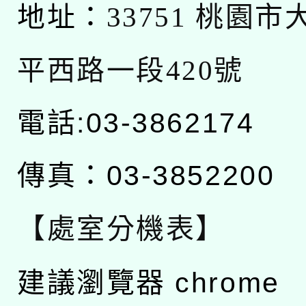
地址：
33751 桃園
平西路一段420號
電話:03-3862174
傳真：03-3852200
【處室分機表】
建議瀏覽器 chrome