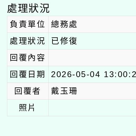
處理狀況
負責單位
總務處
處理狀況
已修復
回覆內容
回覆日期
2026-05-04 13:00:
回覆者
戴玉珊
照片