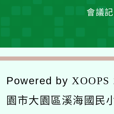
會議記
Powered by
XOOPS
園市大園區溪海國民