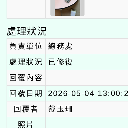
處理狀況
負責單位
總務處
處理狀況
已修復
回覆內容
回覆日期
2026-05-04 13:00:
回覆者
戴玉珊
照片