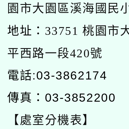
園市大園區溪海國民
地址：
33751 桃園
平西路一段420號
電話:03-3862174
傳真：03-3852200
【處室分機表】