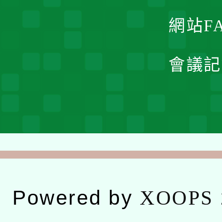
網站F
會議記
Powered by
XOOPS