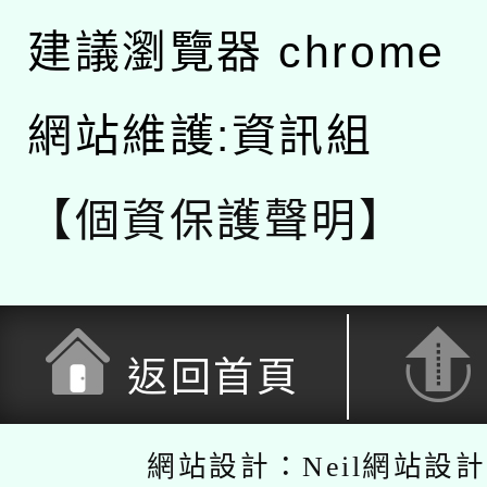
建議瀏覽器 chrome
網站維護:資訊組
【個資保護聲明】
返回首頁
網站設計：Neil網站設