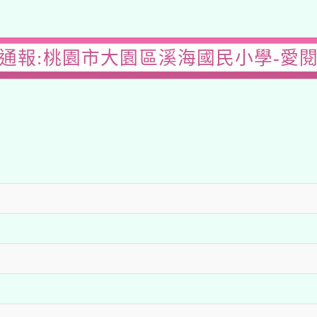
通報:桃園市大園區溪海國民小學-愛