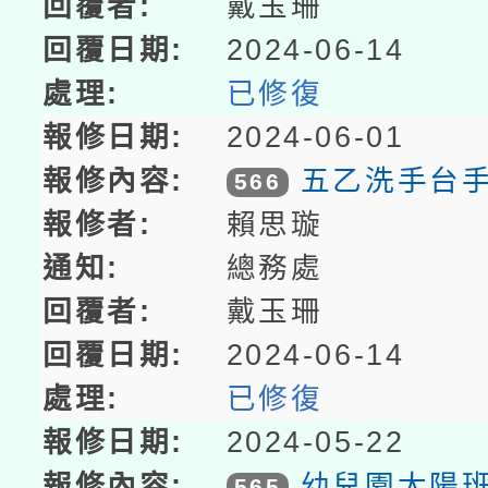
戴玉珊
2024-06-14
已修復
2024-06-01
五乙洗手台
566
賴思璇
總務處
戴玉珊
2024-06-14
已修復
2024-05-22
幼兒園太陽
565