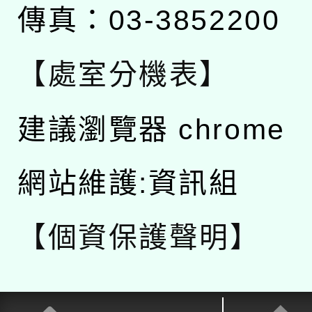
傳真：03-3852200
【處室分機表】
建議瀏覽器 chrome
網站維護:資訊組
【個資保護聲明】