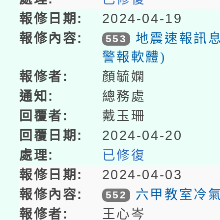
2024-04-19
地震速報訊息
553
警報軟體)
顏毓嫻
總務處
戴玉珊
2024-04-20
已修復
2024-04-03
六甲教室冷
552
王心岑