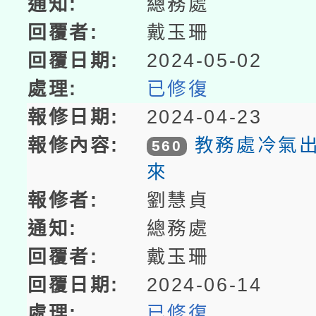
總務處
戴玉珊
2024-05-02
已修復
2024-04-23
教務處冷氣
560
來
劉慧貞
總務處
戴玉珊
2024-06-14
已修復