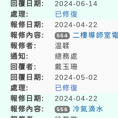
2024-06-14
已修復
2024-04-22
二樓導師室
554
温韖
總務處
戴玉珊
2024-05-02
已修復
2024-04-22
冷氣滴水
556