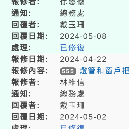
徐慈徽
總務處
戴玉珊
2024-05-08
已修復
2024-04-22
燈管和窗戶
555
林維信
總務處
戴玉珊
2024-05-02
已修復