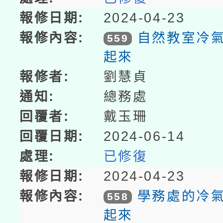
2024-04-23
自然教室冷
559
起來
劉慧貞
總務處
戴玉珊
2024-06-14
已修復
2024-04-23
學務處的冷
558
起來