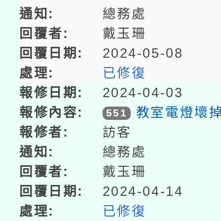
總務處
戴玉珊
2024-05-08
已修復
2024-04-03
教室電燈壞
551
訪客
總務處
戴玉珊
2024-04-14
已修復