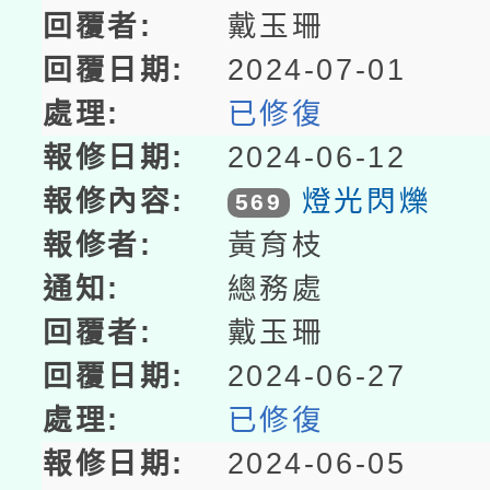
戴玉珊
2024-07-01
已修復
2024-06-12
燈光閃爍
569
黃育枝
總務處
戴玉珊
2024-06-27
已修復
2024-06-05