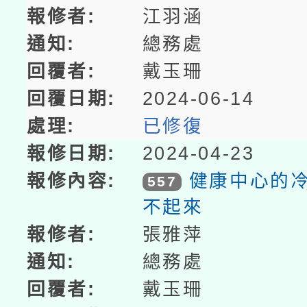
江羽涵
總務處
戴玉珊
2024-06-14
已修復
2024-04-23
健康中心的
557
不起來
張雅萍
總務處
戴玉珊