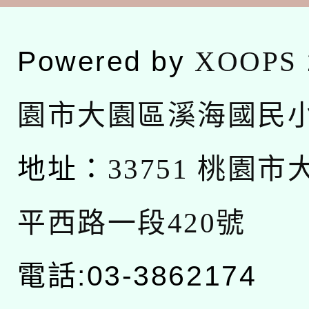
Powered by
XOOPS
園市大園區溪海國民
地址：
33751 桃園
平西路一段420號
電話:03-3862174