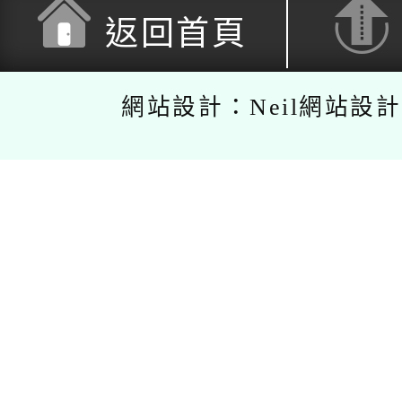
返回首頁
網站設計：Neil網站設