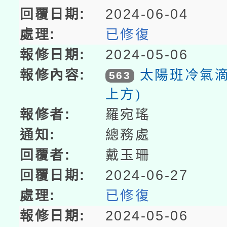
2024-06-04
已修復
2024-05-06
太陽班冷氣滴
563
上方)
羅宛瑤
總務處
戴玉珊
2024-06-27
已修復
2024-05-06