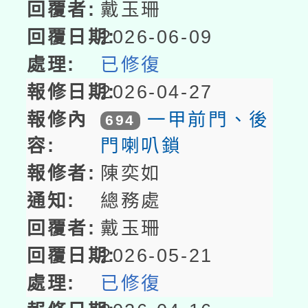
戴玉珊
2026-06-09
已修復
2026-04-27
一甲前門、後
694
門喇叭鎖
陳奕如
總務處
戴玉珊
2026-05-21
已修復