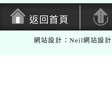
返回首頁
網站設計：Neil網站設