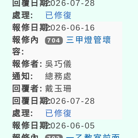
2026-07-28
已修復
2026-06-16
三甲燈管壞
704
吳巧儀
總務處
戴玉珊
2026-07-28
已修復
2026-06-05
一乙教室前面