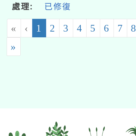
已修復
(current)
«
‹
1
2
3
4
5
6
7
»