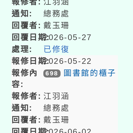
江羽涵
總務處
戴玉珊
2026-05-27
已修復
2026-05-22
圖書館的櫃子
698
江羽涵
總務處
戴玉珊
2026-06-02