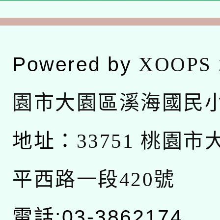
Powered by
XOOPS
園市大園區溪海國民
地址：
33751 桃園
平西路一段420號
電話:03-3862174