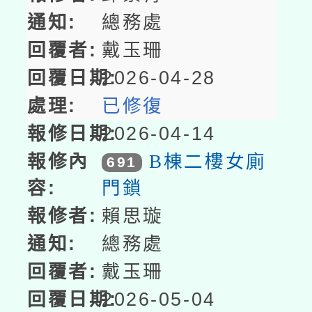
總務處
戴玉珊
2026-04-28
已修復
2026-04-14
B棟二樓女廁
691
門鎖
賴思璇
總務處
戴玉珊
2026-05-04