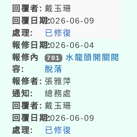
戴玉珊
2026-06-09
已修復
2026-06-04
水龍頭開關閥
701
脫落
張雅萍
總務處
戴玉珊
2026-06-09
已修復