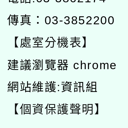
傳真：03-3852200
【處室分機表】
建議瀏覽器 chrome
網站維護:資訊組
【個資保護聲明】