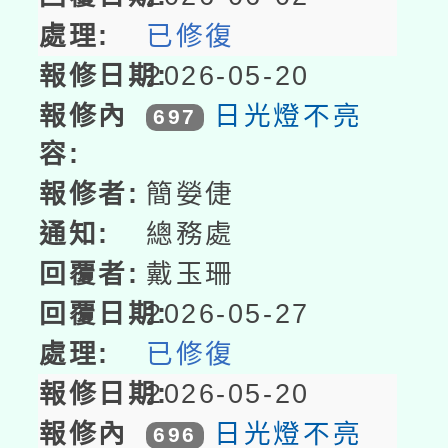
已修復
2026-05-20
日光燈不亮
697
簡嫈倢
總務處
戴玉珊
2026-05-27
已修復
2026-05-20
日光燈不亮
696