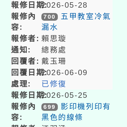
2026-05-28
五甲教室冷氣
700
漏水
賴思璇
總務處
戴玉珊
2026-06-09
已修復
2026-05-25
影印機列印有
699
黑色的線條