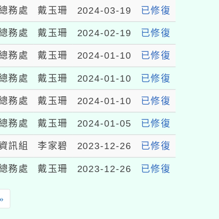
總務處
戴玉珊
2024-03-19
已修復
總務處
戴玉珊
2024-02-19
已修復
總務處
戴玉珊
2024-01-10
已修復
總務處
戴玉珊
2024-01-10
已修復
總務處
戴玉珊
2024-01-10
已修復
總務處
戴玉珊
2024-01-05
已修復
資訊組
李家碧
2023-12-26
已修復
總務處
戴玉珊
2023-12-26
已修復
»