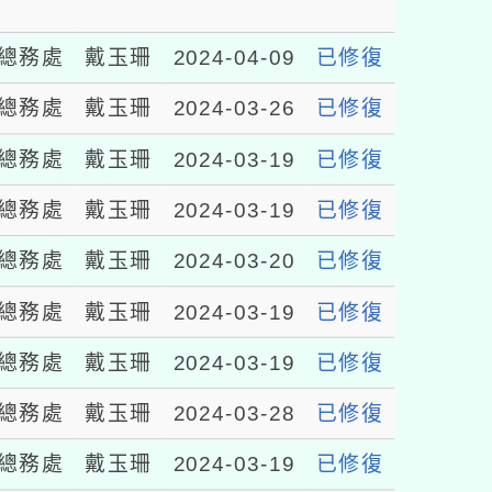
總務處
戴玉珊
2024-04-09
已修復
總務處
戴玉珊
2024-03-26
已修復
總務處
戴玉珊
2024-03-19
已修復
總務處
戴玉珊
2024-03-19
已修復
總務處
戴玉珊
2024-03-20
已修復
總務處
戴玉珊
2024-03-19
已修復
總務處
戴玉珊
2024-03-19
已修復
總務處
戴玉珊
2024-03-28
已修復
總務處
戴玉珊
2024-03-19
已修復