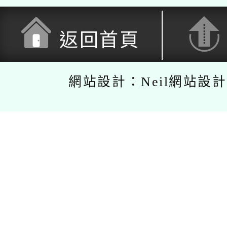
返回首頁
網站設計：Neil網站設