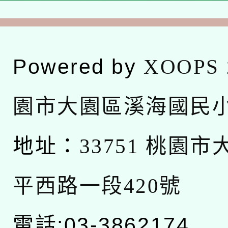
Powered by
XOOPS
園市大園區溪海國民
地址：
33751 桃園
平西路一段420號
電話:03-3862174