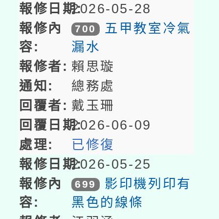
2026-05-28
五甲教室冷氣
700
漏水
賴思璇
總務處
戴玉珊
2026-06-09
已修復
2026-05-25
影印機列印有
699
黑色的線條