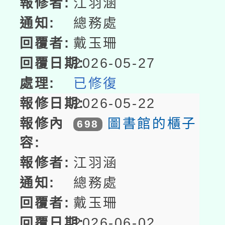
江羽涵
總務處
戴玉珊
2026-05-27
已修復
2026-05-22
圖書館的櫃子
698
江羽涵
總務處
戴玉珊
2026-06-02