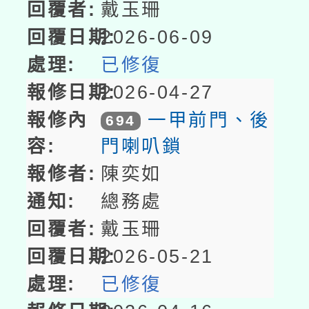
戴玉珊
2026-06-09
已修復
2026-04-27
一甲前門、後
694
門喇叭鎖
陳奕如
總務處
戴玉珊
2026-05-21
已修復