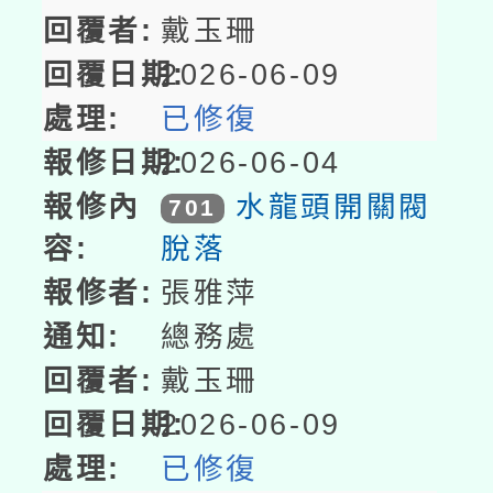
戴玉珊
2026-06-09
已修復
2026-06-04
水龍頭開關閥
701
脫落
張雅萍
總務處
戴玉珊
2026-06-09
已修復