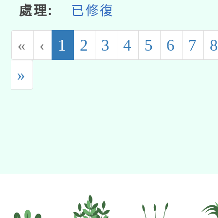
已修復
(current)
«
‹
1
2
3
4
5
6
7
»