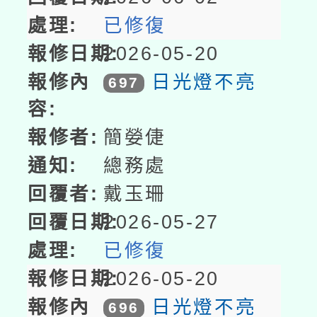
已修復
2026-05-20
日光燈不亮
697
簡嫈倢
總務處
戴玉珊
2026-05-27
已修復
2026-05-20
日光燈不亮
696