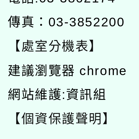
傳真：03-3852200
【處室分機表】
建議瀏覽器 chrome
網站維護:資訊組
【個資保護聲明】