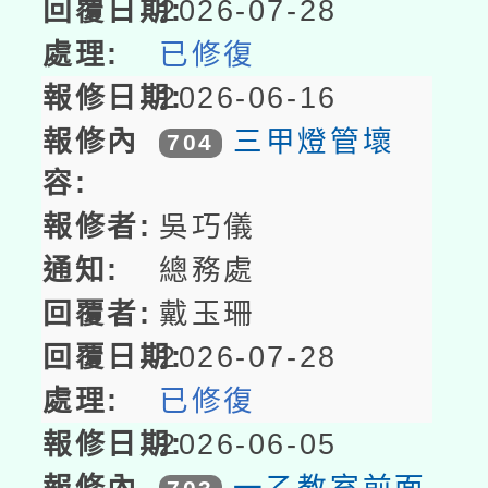
2026-07-28
已修復
2026-06-16
三甲燈管壞
704
吳巧儀
總務處
戴玉珊
2026-07-28
已修復
2026-06-05
一乙教室前面