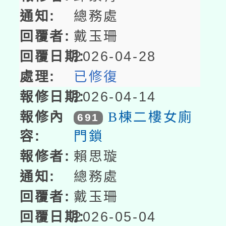
總務處
戴玉珊
2026-04-28
已修復
2026-04-14
B棟二樓女廁
691
門鎖
賴思璇
總務處
戴玉珊
2026-05-04