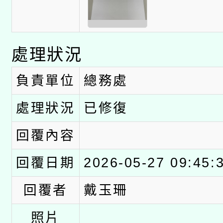
處理狀況
負責單位
總務處
處理狀況
已修復
回覆內容
回覆日期
2026-05-27 09:45:
回覆者
戴玉珊
照片