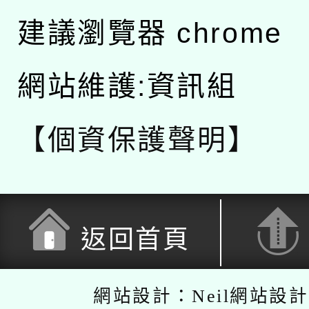
建議瀏覽器 chrome
網站維護:資訊組
【個資保護聲明】
返回首頁
網站設計：Neil網站設