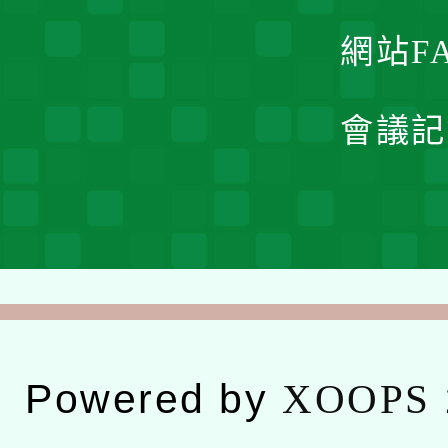
網站F
會議記
Powered by
XOOPS