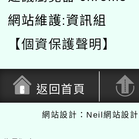
網站維護:資訊組
【個資保護聲明】
返回首頁
網站設計：Neil網站設