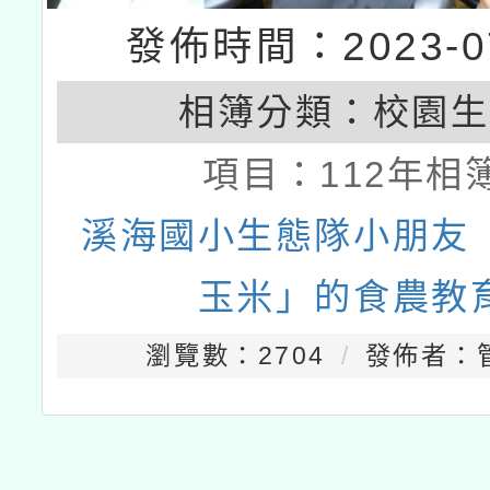
發佈時間：2023-07
相簿分類：
校園生
項目：
112年相
溪海國小生態隊小朋友
玉米」的食農教
瀏覽數：2704
發佈者：