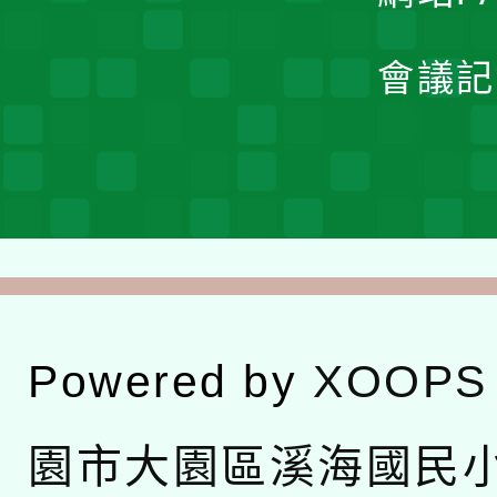
會議記
Powered by
XOOPS
園市大園區溪海國民