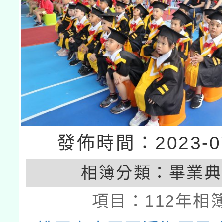
發佈時間：2023-07
相簿分類：
畢業典
項目：
112年相