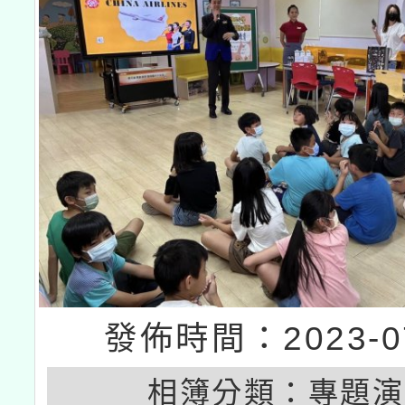
發佈時間：2023-07
相簿分類：
專題演