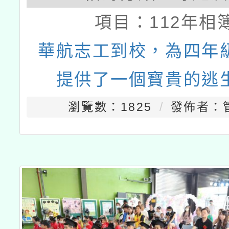
項目：
112年相
華航志工到校，為四年
提供了一個寶貴的逃
瀏覽數：1825
發佈者：