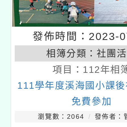
發佈時間：2023-07
相簿分類：
社團活
項目：
112年相
111學年度溪海國小課
免費參加
瀏覽數：2064
發佈者：