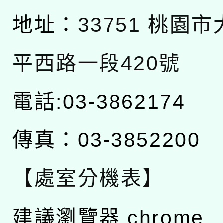
地址：
33751 桃園
平西路一段420號
電話:03-3862174
傳真：03-3852200
【處室分機表】
建議瀏覽器 chrome