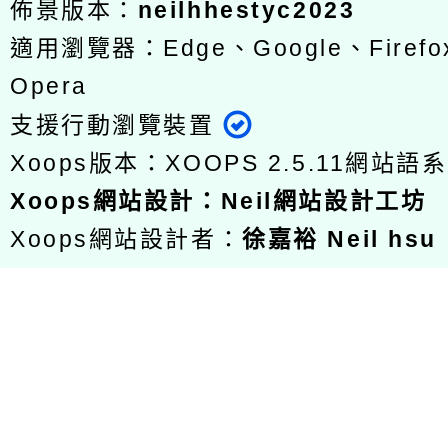
佈景版本：
neilhhestyc2023
適用瀏覽器：Edge、Google、Firefox
Opera
支援行動瀏覽裝置
Xoops版本：
XOOPS 2.5.11
網站語系
Xoops
網站設計
：
Neil網站設計工坊
Xoops網站設計者：
徐嘉裕 Neil hsu