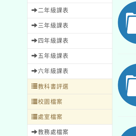
二年級課表
三年級課表
四年級課表
五年級課表
六年級課表
教科書評選
校園檔案
處室檔案
教務處檔案