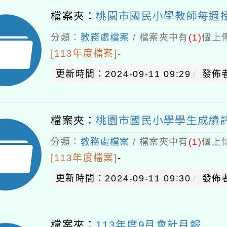
檔案夾：
桃園市國民小學教師每週授課
分類：
教務處檔案
/ 檔案夾中有
(1)
個上傳
[113年度檔案]
-
更新時間：2024-09-11 09:29
發佈
檔案夾：
桃園市國民小學學生成績
分類：
教務處檔案
/ 檔案夾中有
(1)
個上傳
[113年度檔案]
-
更新時間：2024-09-11 09:30
發佈
檔案夾：
113年度9月會計月報