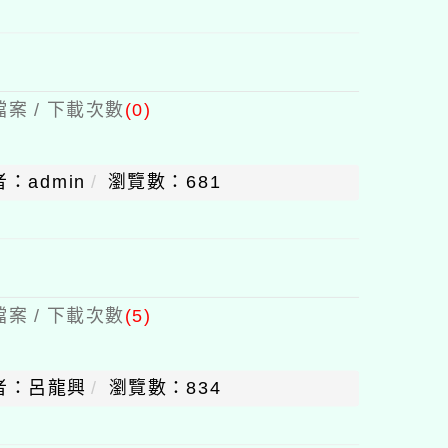
案 / 下載次數
(0)
：admin
瀏覽數：681
案 / 下載次數
(5)
者：呂龍興
瀏覽數：834