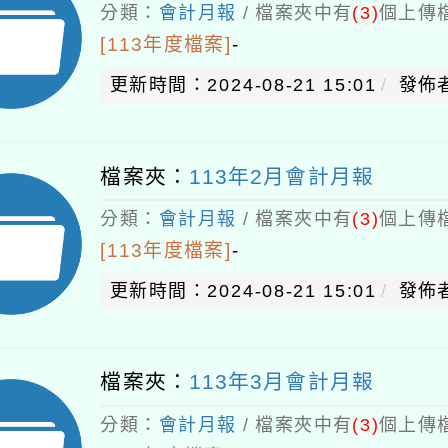
分類：
會計月報
/ 檔案夾中有
(3)
個上傳檔
[113年度檔案]
-
更新時間：2024-08-21 15:01
發佈者
檔案夾：
113年2月會計月報
分類：
會計月報
/ 檔案夾中有
(3)
個上傳檔
[113年度檔案]
-
更新時間：2024-08-21 15:01
發佈者
檔案夾：
113年3月會計月報
分類：
會計月報
/ 檔案夾中有
(3)
個上傳檔