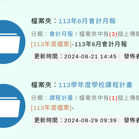
檔案夾：
113年6月會計月報
分類：
會計月報
/ 檔案夾中有
(3)
個上傳檔
[113年度檔案]
-
113年6月會計月報
更新時間：2024-08-21 14:45
發佈者
檔案夾：
113學年度學校課程計畫
分類：
課程計畫
/ 檔案夾中有
(1)
個上傳檔
[113年度檔案]
-
更新時間：2024-08-29 09:39
發佈