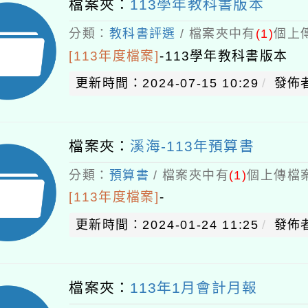
檔案夾：
113學年教科書版本
分類：
教科書評選
/ 檔案夾中有
(1)
個上傳
[113年度檔案]
-
113學年教科書版本
更新時間：2024-07-15 10:29
發佈
檔案夾：
溪海-113年預算書
分類：
預算書
/ 檔案夾中有
(1)
個上傳檔案
[113年度檔案]
-
更新時間：2024-01-24 11:25
發佈者
檔案夾：
113年1月會計月報