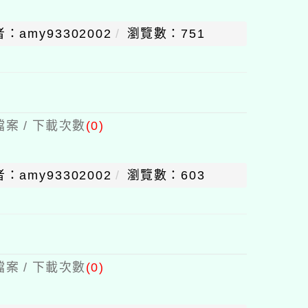
：amy93302002
瀏覽數：751
案 / 下載次數
(0)
：amy93302002
瀏覽數：603
案 / 下載次數
(0)