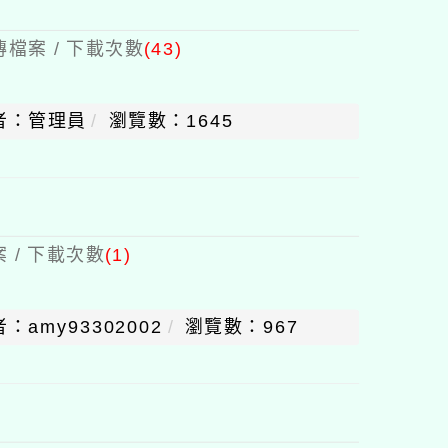
檔案 / 下載次數
(43)
者：管理員
瀏覽數：1645
 / 下載次數
(1)
：amy93302002
瀏覽數：967