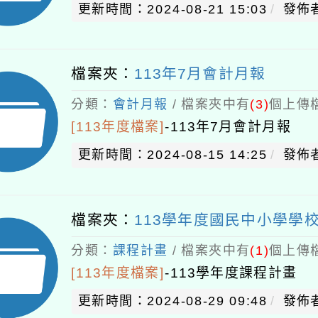
更新時間：2024-08-21 15:03
發佈者
檔案夾：
113年7月會計月報
分類：
會計月報
/ 檔案夾中有
(3)
個上傳檔
[113年度檔案]
-
113年7月會計月報
更新時間：2024-08-15 14:25
發佈者
檔案夾：
113學年度國民中小學學
分類：
課程計畫
/ 檔案夾中有
(1)
個上傳檔
[113年度檔案]
-
113學年度課程計畫
更新時間：2024-08-29 09:48
發佈者