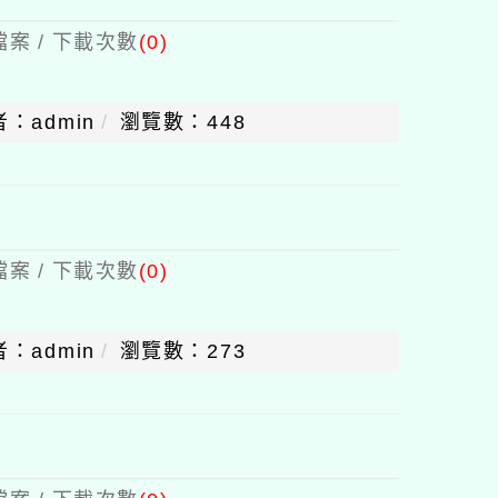
案 / 下載次數
(0)
：admin
瀏覽數：448
案 / 下載次數
(0)
：admin
瀏覽數：273