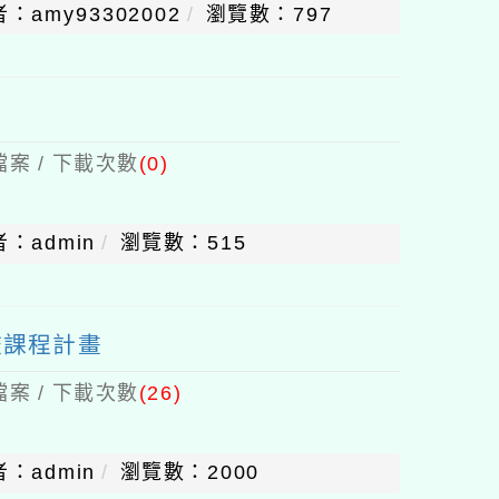
：amy93302002
瀏覽數：797
案 / 下載次數
(0)
：admin
瀏覽數：515
校課程計畫
案 / 下載次數
(26)
：admin
瀏覽數：2000