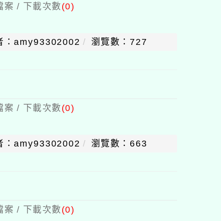
案 / 下載次數
(0)
：amy93302002
瀏覽數：727
案 / 下載次數
(0)
：amy93302002
瀏覽數：663
案 / 下載次數
(0)