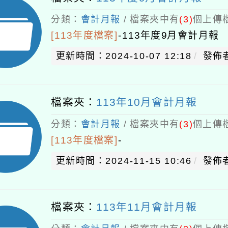
分類：
會計月報
/ 檔案夾中有
(3)
個上傳檔
[113年度檔案]
-
113年度9月會計月報
更新時間：2024-10-07 12:18
發佈者
檔案夾：
113年10月會計月報
分類：
會計月報
/ 檔案夾中有
(3)
個上傳檔
[113年度檔案]
-
更新時間：2024-11-15 10:46
發佈者
檔案夾：
113年11月會計月報