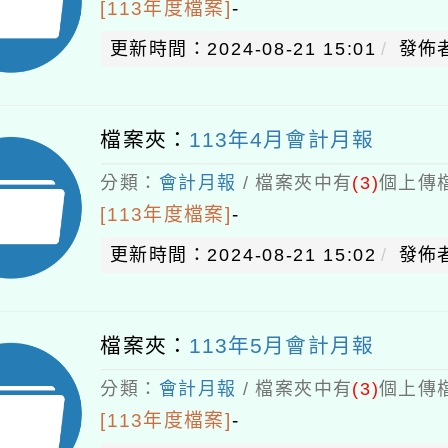
[113年度檔案]
-
更新時間：2024-08-21 15:01
發佈者
檔案夾：
113年4月會計月報
分類：
會計月報
/ 檔案夾中有
(3)
個上傳檔
[113年度檔案]
-
更新時間：2024-08-21 15:02
發佈者
檔案夾：
113年5月會計月報
分類：
會計月報
/ 檔案夾中有
(3)
個上傳檔
[113年度檔案]
-