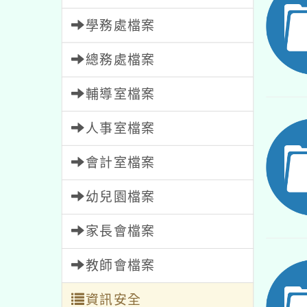
學務處檔案
總務處檔案
輔導室檔案
人事室檔案
會計室檔案
幼兒園檔案
家長會檔案
教師會檔案
資訊安全