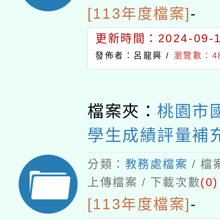
[113年度檔案]
-
更新時間：2024-09-11
發佈者：呂龍興 /
瀏覽數：4
檔案夾：
桃園市
學生成績評量補
分類：
教務處檔案
/ 
上傳檔案 / 下載次數
(0)
[113年度檔案]
-