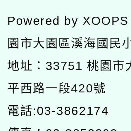
Powered by
XOOPS
園市大園區溪海國民
地址：
33751 桃園
平西路一段420號
電話:03-3862174