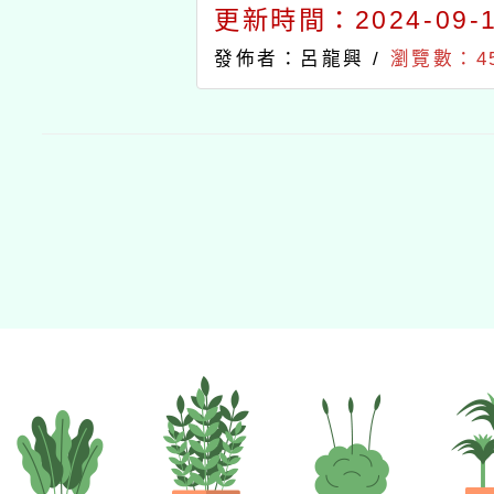
更新時間：2024-09-11
發佈者：呂龍興 /
瀏覽數：4