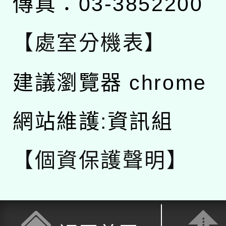
傳真：03-3852200
【處室分機表】
建議瀏覽器 chrome
網站維護:資訊組
【個資保護聲明】