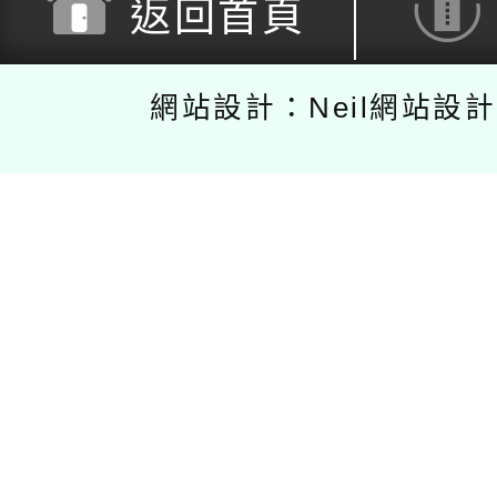
返回首頁
網站設計：Neil網站設