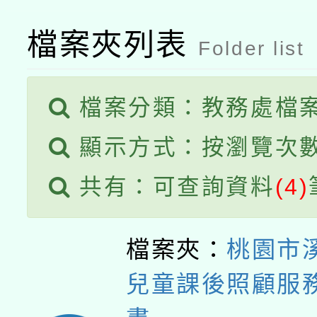
檔案夾列表
Folder list
檔案分類：教務處檔
顯示方式：按瀏覽次
共有：可查詢資料
(4)
檔案夾：
桃園市
兒童課後照顧服