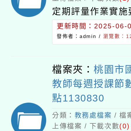
定期評量作業實施
更新時間：2025-06-02
發佈者：admin /
瀏覽數：12
檔案夾：
桃園市
教師每週授課節
點1130830
分類：
教務處檔案
/ 
上傳檔案 / 下載次數
(0)