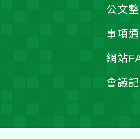
公文整
事項通
網站F
會議記