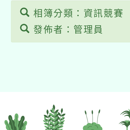
相簿分類：資訊競賽
發佈者：管理員