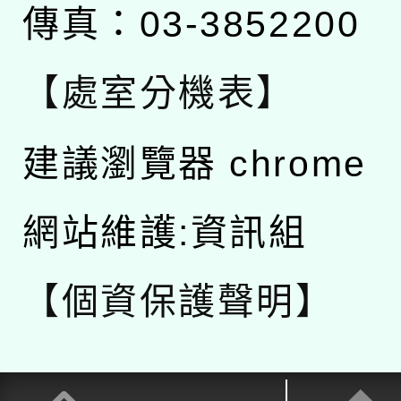
傳真：03-3852200
【處室分機表】
建議瀏覽器 chrome
網站維護:資訊組
【個資保護聲明】