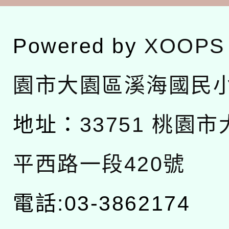
Powered by
XOOPS
園市大園區溪海國民
地址：
33751 桃園
平西路一段420號
電話:03-3862174