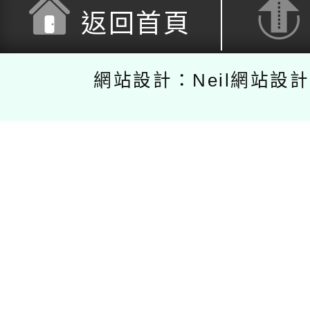
返回首頁
網站設計：Neil網站設