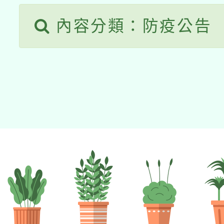
內容分類：防疫公告