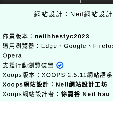
網站設計：Neil網站設
佈景版本：
neilhhestyc2023
適用瀏覽器：Edge、Google、Firefox
Opera
支援行動瀏覽裝置
Xoops版本：
XOOPS 2.5.11
網站語系
Xoops
網站設計
：
Neil網站設計工坊
Xoops網站設計者：
徐嘉裕 Neil hsu