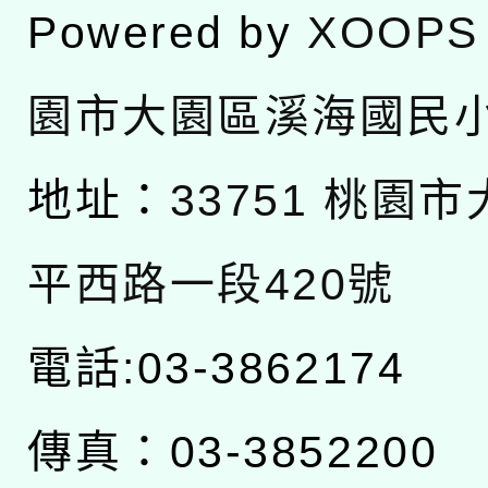
Powered by
XOOPS
園市大園區溪海國民
地址：
33751 桃園
平西路一段420號
電話:03-3862174
傳真：03-3852200