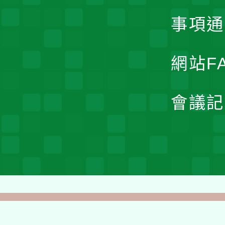
事項通
網站F
會議記