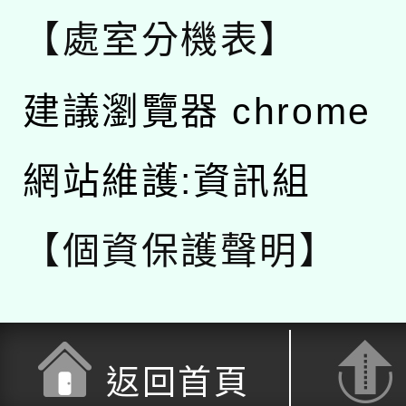
【處室分機表】
建議瀏覽器 chrome
網站維護:資訊組
【個資保護聲明】
返回首頁