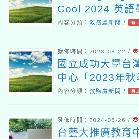
Cool 2024 
內容分類：
教務處新聞
/
有
發佈時間：2023-08-22 /
國立成功大學台
中心「2023年
認證」考試訊息
內容分類：
教務處新聞
/
有
發佈時間：2024-05-26 /
台藝大推廣教育