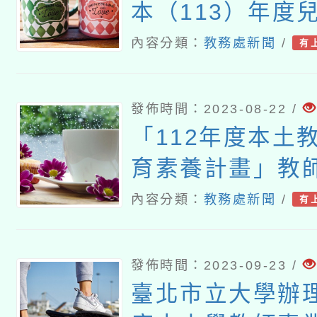
本（113）年度
期犯罪預防活動
內容分類：
教務處新聞
/
有
發佈時間：2023-08-22 /
「112年度本土
育素養計畫」教
活動
內容分類：
教務處新聞
/
有
發佈時間：2023-09-23 /
臺北市立大學辦理