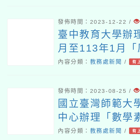
工作坊
發佈時間：2023-12-22 /
臺中教育大學辦理
月至113年1月
育師資修習原住
內容分類：
教務處新聞
/
有
多元文化教育課
習資訊
發佈時間：2023-08-25 /
國立臺灣師範大
中心辦理「數學
作坊-臺北場」
內容分類：
教務處新聞
/
有