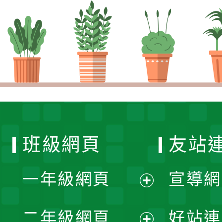
班級網頁
友站
一年級網頁
宣導網
展
二年級網頁
好站連