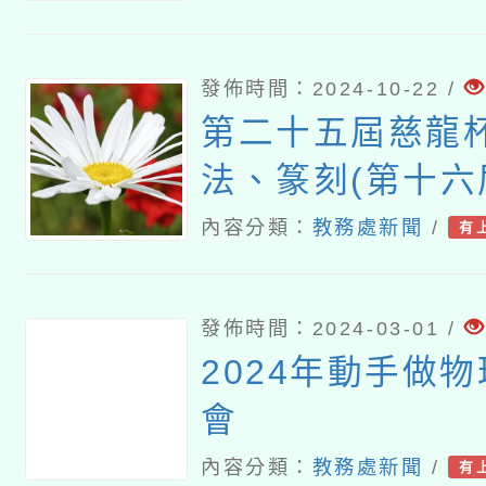
發佈時間：2024-10-22 /
第二十五屆慈龍
法、篆刻(第十六
內容分類：
教務處新聞
/
有
發佈時間：2024-03-01 /
2024年動手做
會
內容分類：
教務處新聞
/
有