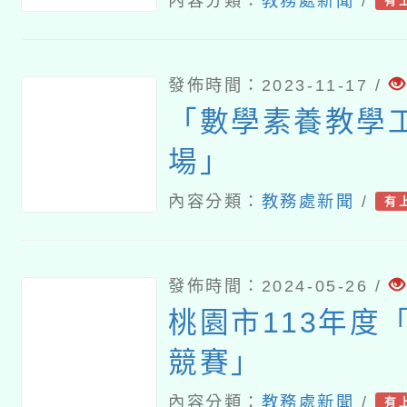
語文學習領域英
內容分類：
教務處新聞
/
有
群「英語文核心
量試題設計」徵
發佈時間：2023-11-17 /
「數學素養教學
場」
內容分類：
教務處新聞
/
有
發佈時間：2024-05-26 /
桃園市113年度
競賽」
內容分類：
教務處新聞
/
有