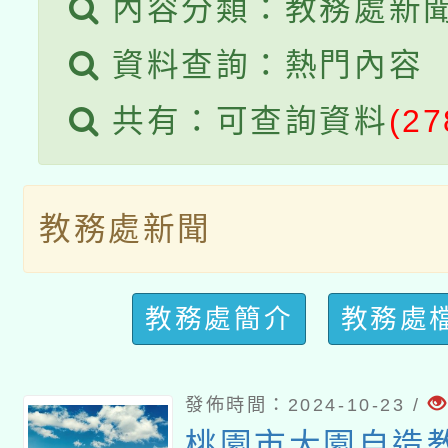
內容分類：教務處新
資料查詢：熱門內容
共有：可查詢資料
(27
教務處新聞
教務處簡介
教務處
發佈時間：2024-10-23 /
桃園市大園自造