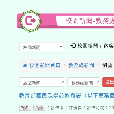
校園新聞-教務
校園新聞 / 內
校園新聞首頁
教務處新聞
瀏覽
送
教育部國民及學前教育署（以下簡稱國
/ 發佈者：許偵倫 / 發佈時間：202
報名
活動