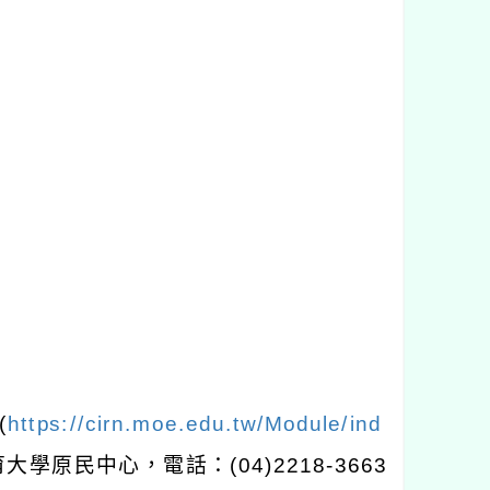
(
https://cirn.moe.edu.tw/Module/ind
育大學原民中心，電話：
(04)2218-3663