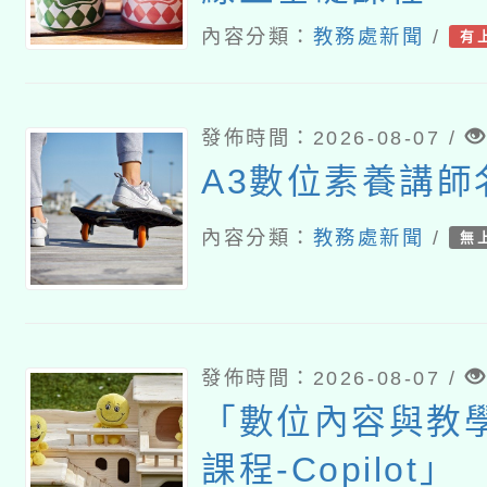
內容分類：
教務處新聞
/
有
發佈時間：2026-08-07 /
A3數位素養講師
內容分類：
教務處新聞
/
無
發佈時間：2026-08-07 /
「數位內容與教
課程-Copilot」