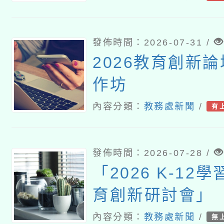
師資增能工作坊
發佈時間：2026-07-31 /
2026教育創新
作坊
內容分類：
教務處新聞
/
有
發佈時間：2026-07-28 /
「2026 K-12
育創新研討會」
內容分類：
教務處新聞
/
無