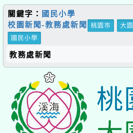
關鍵字：
國民小學
校園新聞-教務處新聞
桃園市
大
國民小學
教務處新聞
桃