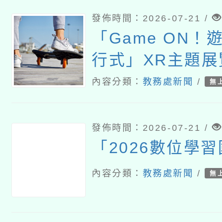
發佈時間：2026-07-21 /
「Game ON！
行式」XR主題展
內容分類：
教務處新聞
/
無
發佈時間：2026-07-21 /
「2026數位學
內容分類：
教務處新聞
/
無