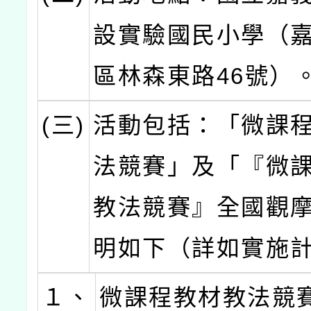
設實驗國民小學（
區林森東路46號）
(三)
活動包括：「微課
法競賽」及「『微
教法競賽』全國觀
明如下（詳如實施
１、
微課程教材教法競