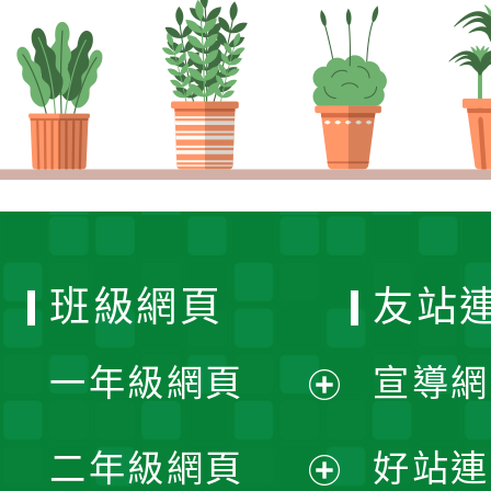
班級網頁
友站
一年級網頁
宣導網
展
二年級網頁
好站連