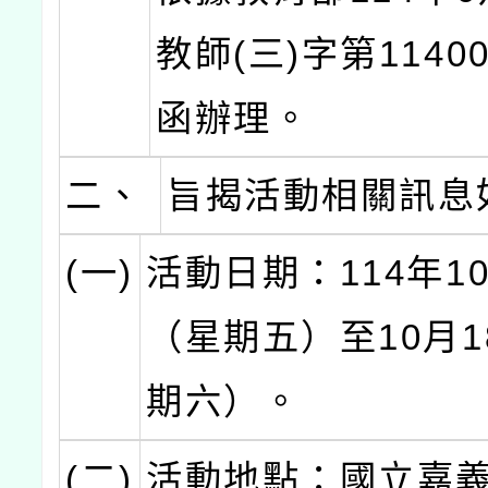
教師(三)字第11400
函辦理。
二、
旨揭活動相關訊息
(一)
活動日期：114年1
（星期五）至10月1
期六）。
(二)
活動地點：國立嘉