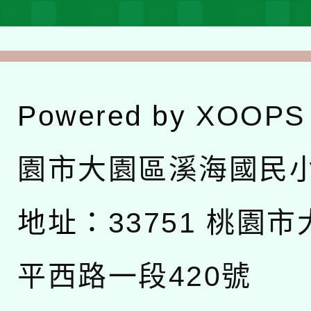
Powered by
XOOPS
園市大園區溪海國民
地址：
33751 桃園
平西路一段420號