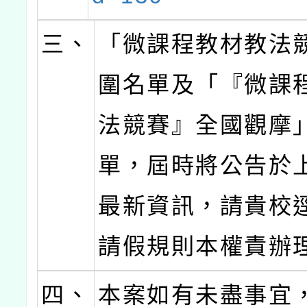
三、
「微課程教材教法
圍名單及「『微課
法競賽』全國觀摩
單，屆時將公告於
最新資訊，請貴校
請假規則本權責辦
四、
本案如有未盡事宜