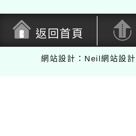
返回首頁
網站設計：Neil網站設