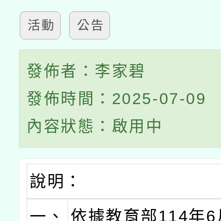
活動
公告
發佈者：李家碧
發佈時間：2025-07-09
內容狀態：啟用中
說明：
一、
依據教育部114年6