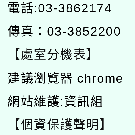
電話:03-3862174
傳真：03-3852200
【處室分機表】
建議瀏覽器 chrome
網站維護:資訊組
【個資保護聲明】