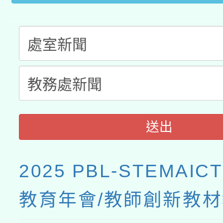
業成長研習」實施計畫
送出
2025 PBL-STEMAI
教育年會/教師創新教