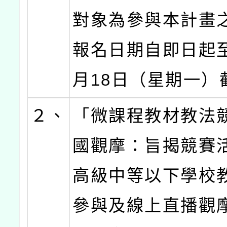
對象為參與本計畫
報名日期自即日起至
月18日（星期一）
２、
「微課程教材教法
國觀摩：旨揭競賽
高級中等以下學校
參與及線上直播觀