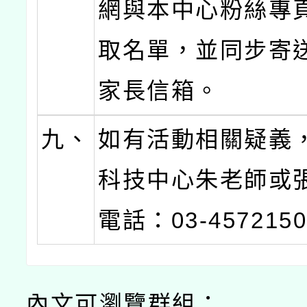
網與本中心粉絲專
取名單，並同步寄送e
家長信箱。
九、
如有活動相關疑義
科技中心朱老師或
電話：03-457215
內文可瀏覽群組：