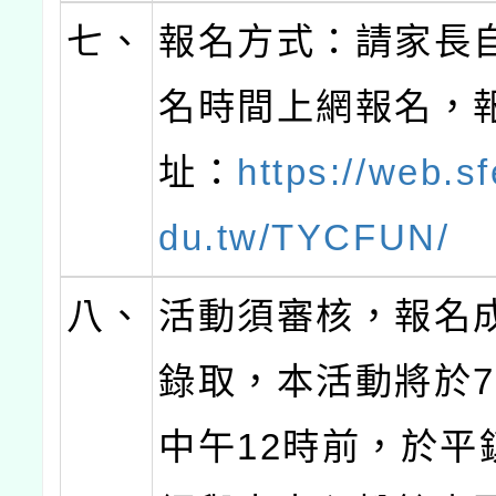
七、
報名方式：請家長
名時間上網報名，
址：
https://web.sf
du.tw/TYCFUN/
八、
活動須審核，報名
錄取，本活動將於7/
中午12時前，於平