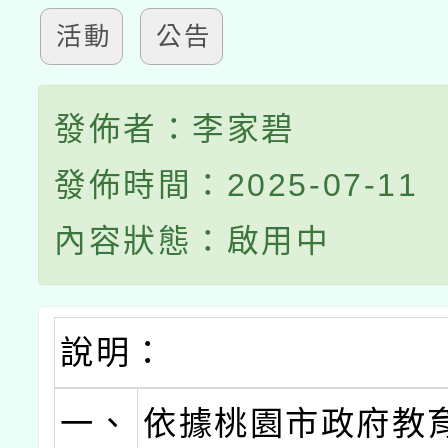
活動
公告
發佈者：李家碧
發佈時間：2025-07-11
內容狀態：啟用中
說明：
一、
依據桃園市政府教育