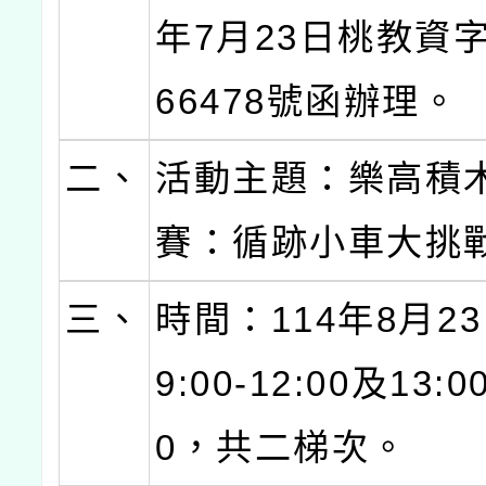
年7月23日桃教資字
66478號函辦理。
二、
活動主題：樂高積
賽：循跡小車大挑
三、
時間：114年8月23
9:00-12:00及13:00
0，共二梯次。