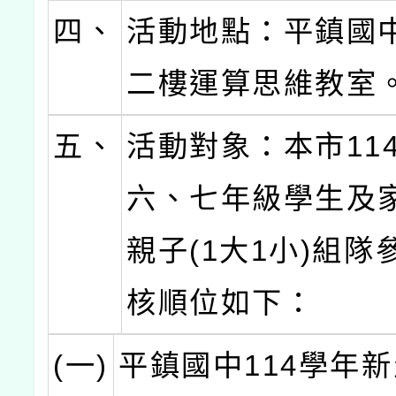
四、
活動地點：平鎮國
二樓運算思維教室
五、
活動對象：本市11
六、七年級學生及
親子(1大1小)組隊
核順位如下：
(一)
平鎮國中114學年