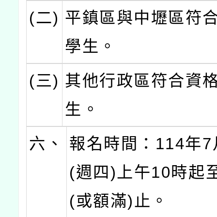
(二)
平鎮區與中壢區符
學生。
(三)
其他行政區符合資
生。
六、
報名時間：114年7
(週四)上午10時起
(或額滿)止。