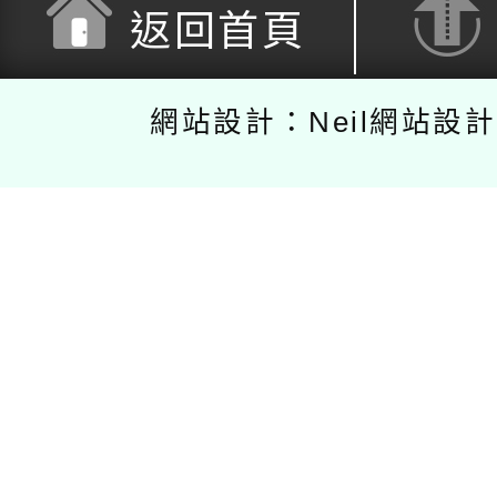
返回首頁
網站設計：Neil網站設