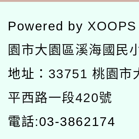
Powered by
XOOPS
園市大園區溪海國民
地址：
33751 桃園
平西路一段420號
電話:03-3862174