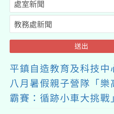
送出
平鎮自造教育及科技中心
八月暑假親子營隊「樂
霸賽：循跡小車大挑戰