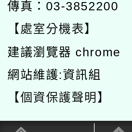
傳真：03-3852200
【處室分機表】
建議瀏覽器 chrome
網站維護:資訊組
【個資保護聲明】