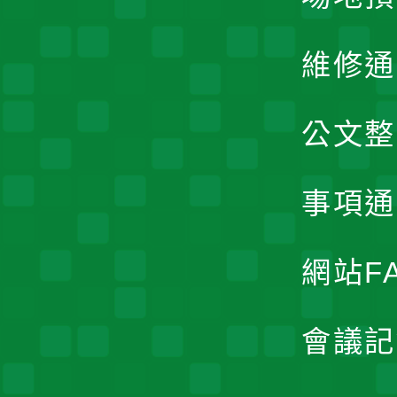
維修通
公文整
事項通
網站F
會議記