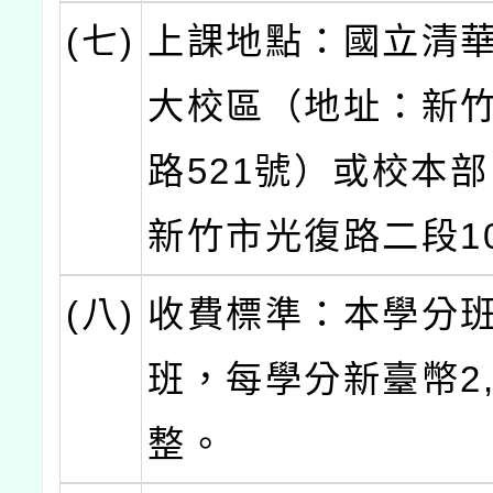
(七)
上課地點：國立清
大校區（地址：新
路521號）或校本
新竹市光復路二段1
(八)
收費標準：本學分
班，每學分新臺幣2,
整。