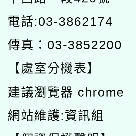
電話:03-3862174
傳真：03-3852200
【處室分機表】
建議瀏覽器 chrome
網站維護:資訊組