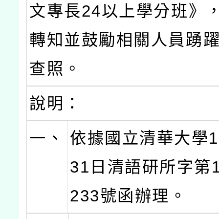
文專長24以上學分班》
轉知並鼓勵相關人員踴
查照。
說明：
一、
依據國立清華大學1
31日清語研所字第11
233號函辦理。