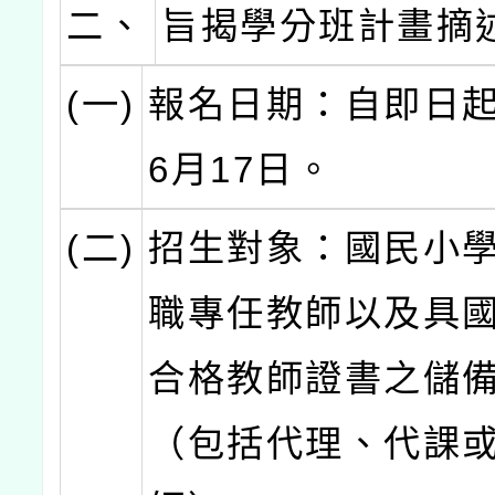
二、
旨揭學分班計畫摘
(一)
報名日期：自即日起
6月17日。
(二)
招生對象：國民小
職專任教師以及具
合格教師證書之儲
（包括代理、代課