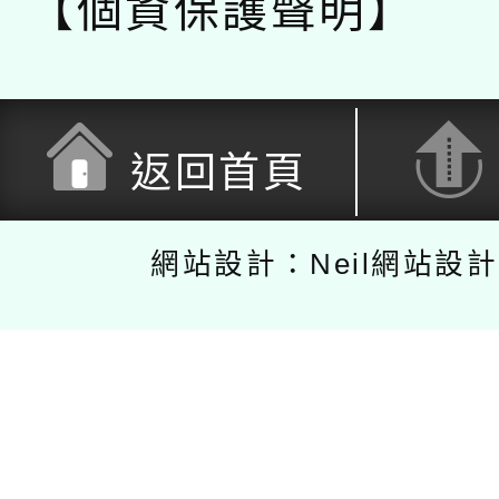
【個資保護聲明】
返回首頁
網站設計：Neil網站設