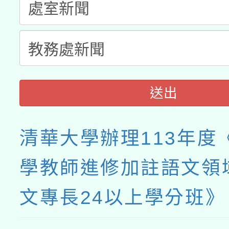
送出
清華大學辦理113年度
學教師進修加註語文領
文專長24以上學分班》