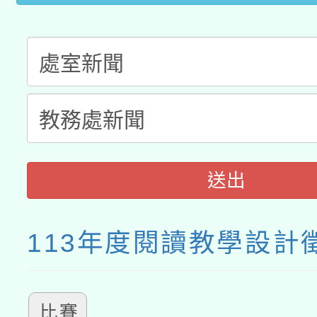
接種之民眾」措施，延長
月28日止
送出
113年度閱讀教學設計
比賽