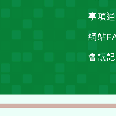
事項通
網站F
會議記