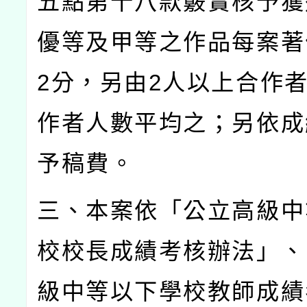
五點第十八款覈實核予獲
優等及甲等之作品每案著
2
分，另由
2
人以上合作
作者人數平均之；另依成
予稿費。
三、本案依「公立高級中
校校長成績考核辦法」、
級中等以下學校教師成績