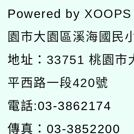
Powered by
XOOPS
園市大園區溪海國民
地址：
33751 桃園
平西路一段420號
電話:03-3862174
傳真：03-3852200