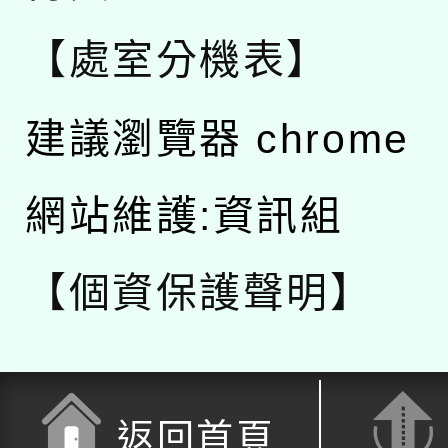
【處室分機表】
建議瀏覽器 chrome
網站維護:資訊組
【個資保護聲明】
返回首頁