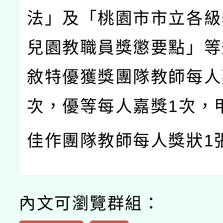
法」及「桃園市市立各級
兒園教職員獎懲要點」等
敘特優獲獎團隊教師每人
次，優等每人嘉獎
1
次，
佳作團隊教師每人獎狀
1
內文可瀏覽群組：