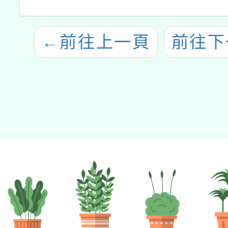
←
前往上一頁
前往下