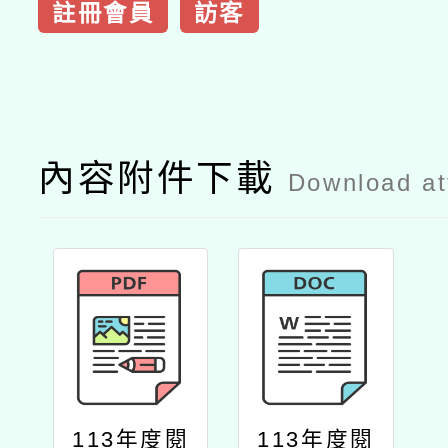
註冊會員
訪客
內容附件下載
Download a
113年度閱
113年度閱