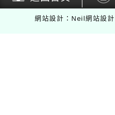
網站設計：Neil網站設