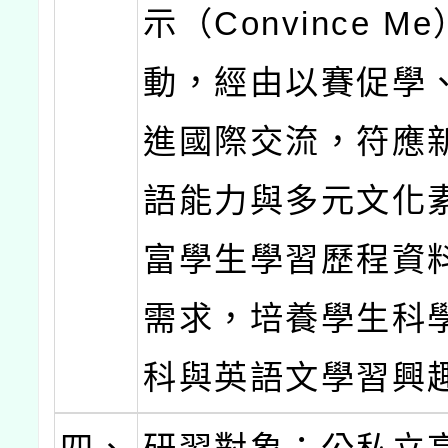
示（Convince M
動，經由以賽促學
進國際交流，符應
語能力與多元文化
富學生學習歷程資
需求，培養學生科
科與英語文學習興