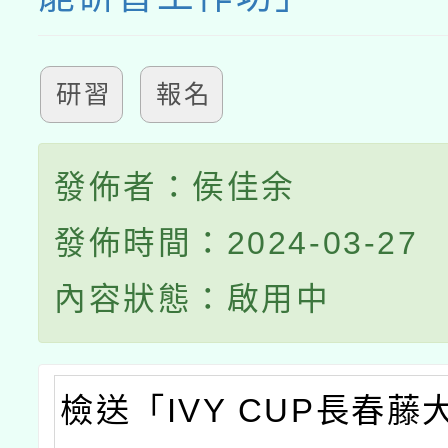
研習
報名
發佈者：侯佳余
發佈時間：2024-03-27
內容狀態：啟用中
檢送「IVY CUP長春藤