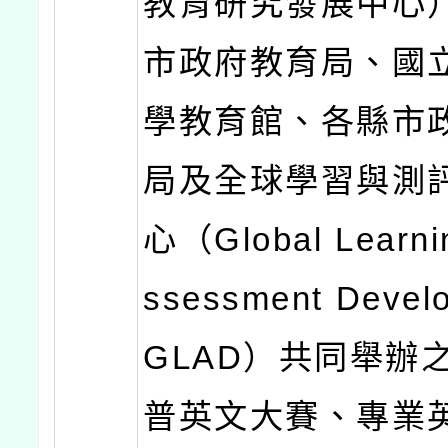
教育研究發展中心
市政府教育局、國
學教育館、各縣市
局及全球學習與測
心（Global Learni
ssessment Devel
GLAD）共同舉辦
普英文大賽、專業