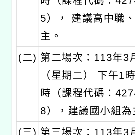
時（課程代碼：427
5）， 建議高中職
主。
(二)
第二場次：113年3
（星期二） 下午1時
時（課程代碼：427
8），建議國小組為
(三)
第三場次：113年3