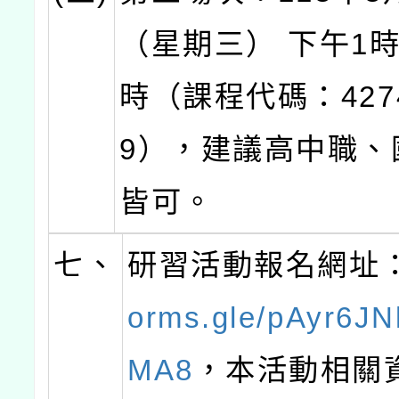
（星期三） 下午1時
時（課程代碼：427
9），建議高中職、
皆可。
七、
研習活動報名網址
orms.gle/pAyr6J
MA8
，本活動相關