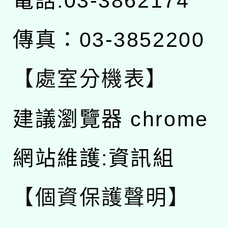
電話:03-3862174
傳真：03-3852200
【處室分機表】
建議瀏覽器 chrome
網站維護:資訊組
【個資保護聲明】