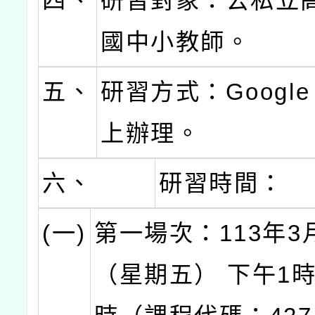
四、
研習對象：公私立
國中小教師。
五、
研習方式：Google 
上辦理。
六、
研習時間：
(一)
第一場次：113年3
（星期五） 下午1時