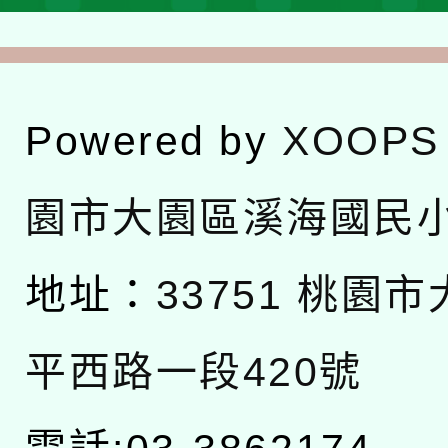
Powered by
XOOPS
園市大園區溪海國民
地址：
33751 桃園
平西路一段420號