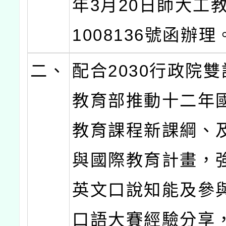
年3月20日師大工教
1008136號函辦理
二、
配合2030行政院
教育部推動十二年
教育課程新課綱、
與國際教育計畫，
英文口說知能及參
口語大賽經驗分享