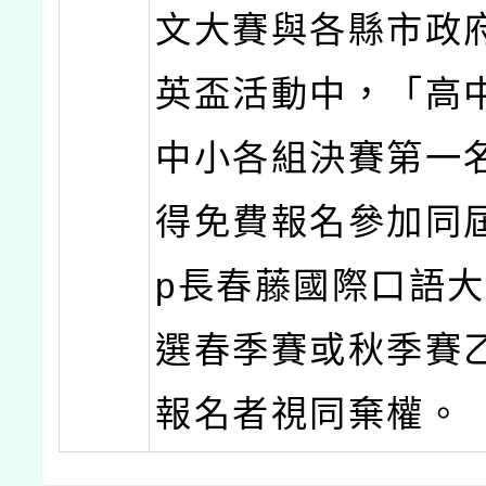
文大賽與各縣市政
英盃活動中，「高
中小各組決賽第一
得免費報名參加同屆I
p長春藤國際口語
選春季賽或秋季賽
報名者視同棄權。