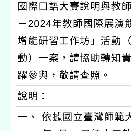
國際口語大賽說明與教
－2024年教師國際展演
增能研習工作坊」活動
動）一案，請協助轉知
躍參與，敬請查照。
說明：
一、
依據國立臺灣師範大