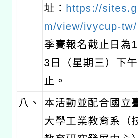
址：
https://sites.
m/view/ivycup-tw/
季賽報名截止日為1
3日（星期三）下午
止。
八、
本活動並配合國立
大學工業教育系（