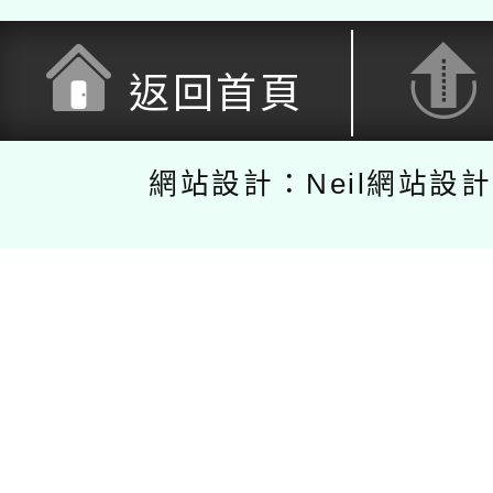
返回首頁
網站設計：Neil網站設