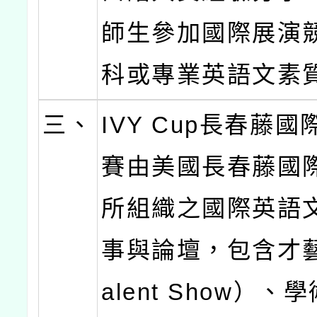
師生參加國際展演
科或專業英語文素
三、
IVY Cup長春藤
賽由美國長春藤國
所組織之國際英語
事與論壇，包含才
alent Show）