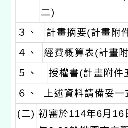
二)
３、
計畫摘要(計畫附件
４、
經費概算表(計畫附
５、
授權書(計畫附件
６、
上述資料請備妥一
(二)
初審於114年6月16