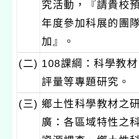
究活動，『請貴校
年度參加科展的團
加』。
(二)
108課綱：科學教
評量等專題研究。
(三)
鄉土性科學教材之
廣：各區域特性之