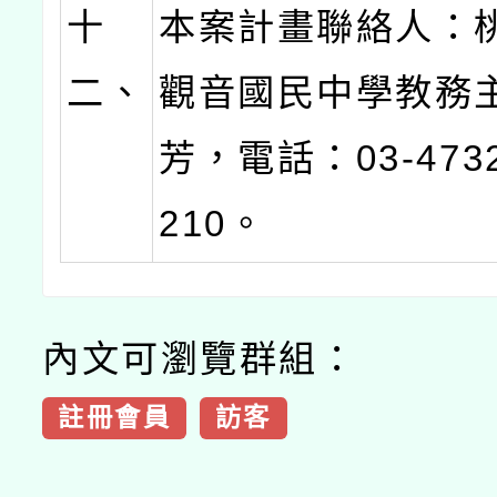
十
本案計畫聯絡人：
二、
觀音國民中學教務
芳，電話：03-473
210。
內文可瀏覽群組：
註冊會員
訪客