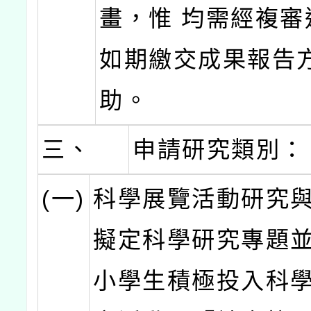
畫，惟 均需經複審
如期繳交成果報告
助。
三、
申請研究類別：
(一)
科學展覽活動研究
擬定科學研究專題
小學生積極投入科