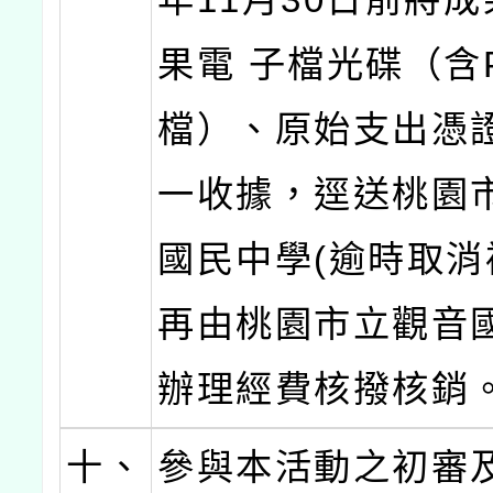
果電 子檔光碟（含
檔）、原始支出憑
一收據，逕送桃園
國民中學(逾時取消
再由桃園市立觀音
辦理經費核撥核銷
十、
參與本活動之初審