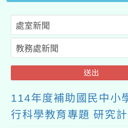
送出
114年度補助國民中小
行科學教育專題 研究