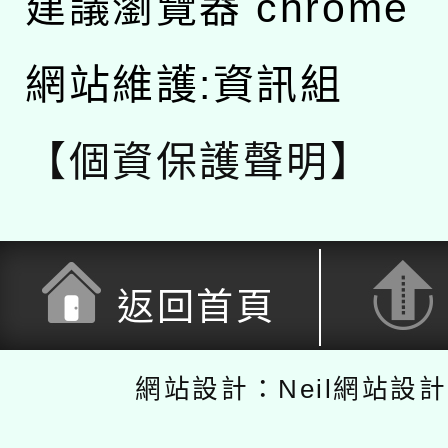
建議瀏覽器 chrome
網站維護:資訊組
【個資保護聲明】
返回首頁
網站設計：Neil網站設