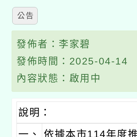
公告
發佈者：李家碧
發佈時間：2025-04-14
內容狀態：啟用中
說明：
一、
依據本市114年度