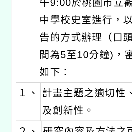
午9:00於桃園市立
中學校史室進行，
告的方式辦理（口
間為5至10分鐘)，
如下：
１、
計畫主題之適切性
及創新性。
２、
研究內容及方法之