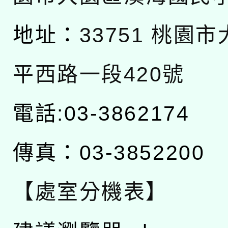
地址：
33751 桃園
平西路一段420號
電話:03-3862174
傳真：03-3852200
【處室分機表】