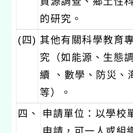
資源調查、鄉土性
的研究。
(四)
其他有關科學教育
究（如能源、生態
續 、數學、防災、
等）。
四、
申請單位：以學校
申請，可一人或組