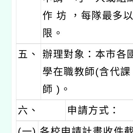
作 坊 ，每隊最多
限。
五、
辦理對象：本市各
學在職教師(含代課
師 )。
六、
申請方式：
(一)
各校申請計畫收件截