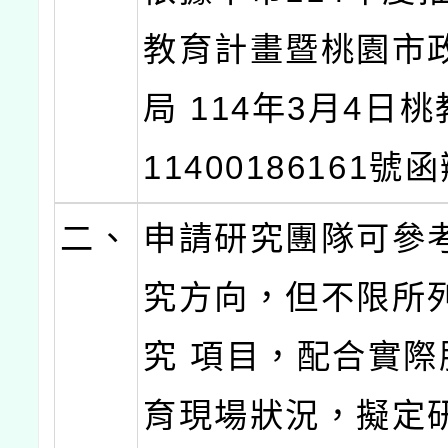
教育計畫暨桃園市
局 114年3月4日
11400186161號
二、
申請研究團隊可參
究方向，但不限所
究 項目，配合實際
育現場狀況，擬定