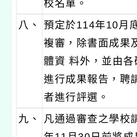
校名單。
八、
預定於114年10月
複審，除書面成果
體資 料外，並由各
進行成果報告，聘
者進行評選。
九、
凡通過審查之學校請
年11月30日前將