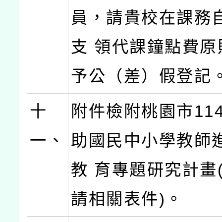
員，請貴校在課務
支 領代課鐘點費原
予公（差）假登記
十
附件檢附桃園市11
一、
助國民中小學教師
教 育專題研究計畫
請相關表件)。