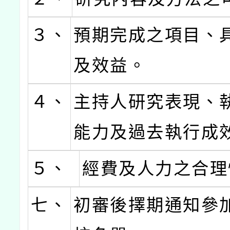
３、
預期完成之項目、
及效益。
４、
主持人研究表現、
能力及過去執行成
５、
經費及人力之合理
七、
初審後擇期通知參