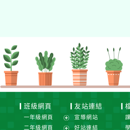
班級網頁
友站連結
一年級網頁
宣導網站
展
二年級網頁
好站連結