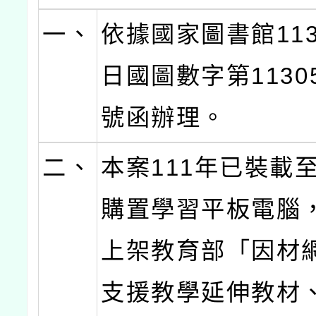
一、
依據國家圖書館113
日國圖數字第11305
號函辦理。
二、
本案111年已裝載
購置學習平板電腦，
上架教育部「因材
支援教學延伸教材