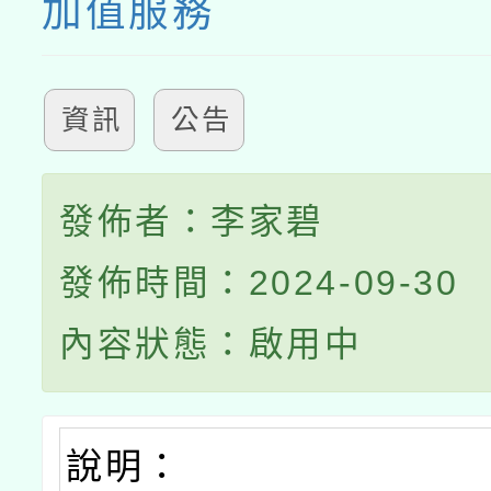
加值服務
資訊
公告
發佈者：李家碧
發佈時間：2024-09-30
內容狀態：啟用中
說明：