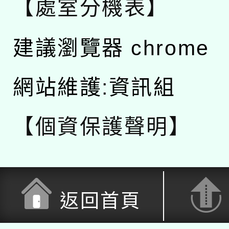
【處室分機表】
建議瀏覽器 chrome
網站維護:資訊組
【個資保護聲明】
返回首頁