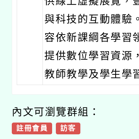
供線上虛擬展覽，
與科技的互動體驗
容依新課綱各學習
提供數位學習資源
教師教學及學生學
內文可瀏覽群組：
註冊會員
訪客