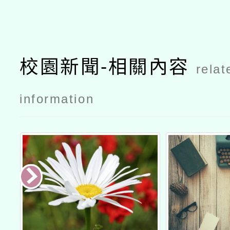
校園新聞-相關內容
relat
information