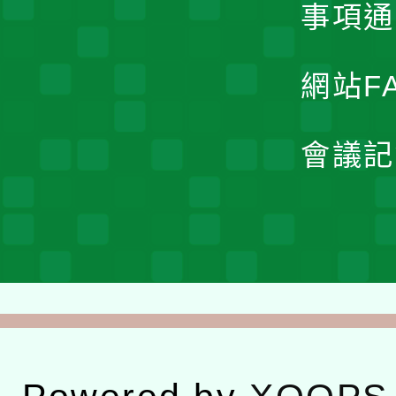
事項通
網站F
會議記