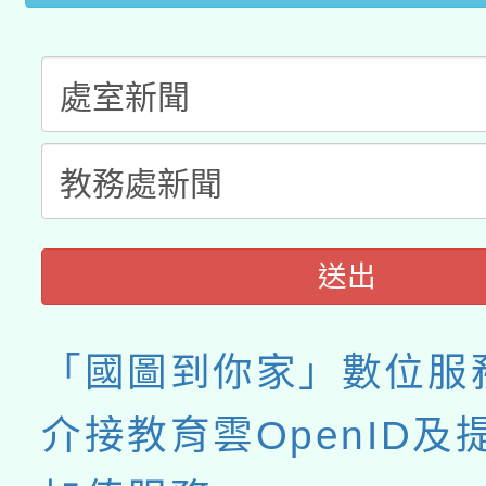
送出
「國圖到你家」數位服
介接教育雲OpenID及