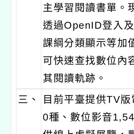
主學習閱讀書單。
透過OpenID登入
課綱分類顯示等加
可快速查找數位內
其閱讀軌跡。
三、
目前平臺提供TV版
0種、數位影音1,5