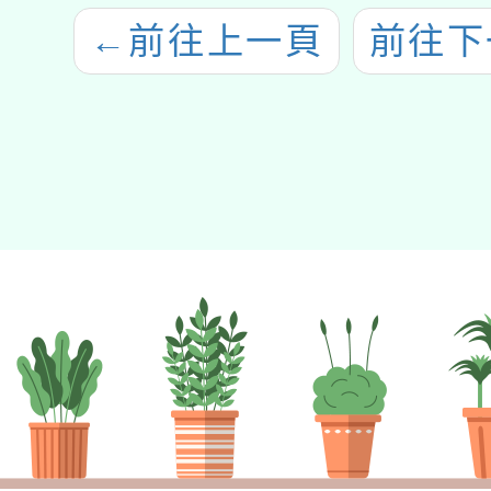
←
前往上一頁
前往下