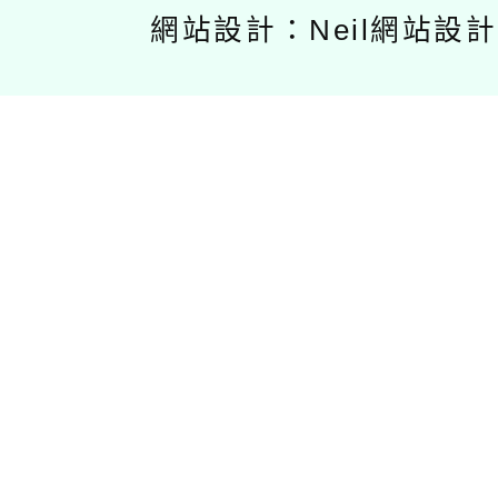
網站設計：Neil網站設