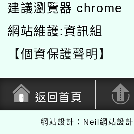
建議瀏覽器 chrome
網站維護:資訊組
【個資保護聲明】
返回首頁
網站設計：Neil網站設