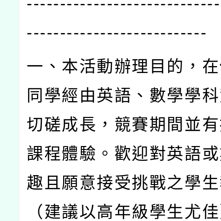
-----------------------------
---------------------------
一、本活動辦理目的，在
同學經由英語、數學學科
切磋成長，競賽期間並有
課程體驗。歡迎對英語或
趣且願意接受挑戰之學生
（建議以高年級學生尤佳