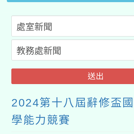
送出
2024第十八屆辭修盃
學能力競賽