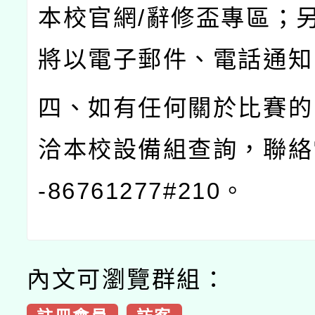
本校官網
/
辭修盃專區；
將以電子郵件、電話通知
四、如有任何關於比賽的
洽本校設備組查詢，聯絡
-86761277#210
。
內文可瀏覽群組：