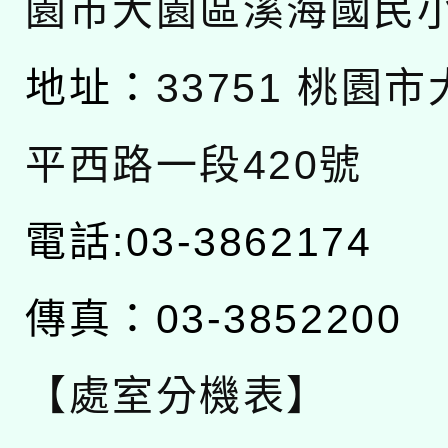
園市大園區溪海國民
地址：
33751 桃園
平西路一段420號
電話:03-3862174
傳真：03-3852200
【處室分機表】