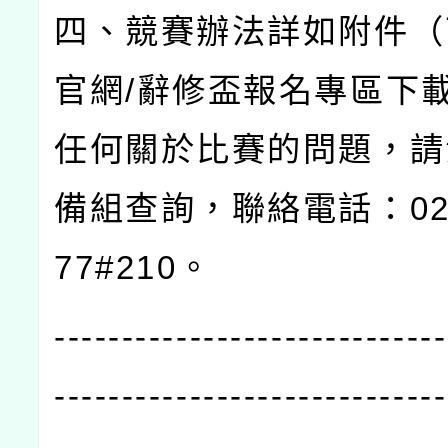
四、競賽辦法詳如附件（
官網
/
辭修盃報名專區下
任何關於比賽的問題，請
備組查詢，聯絡電話：
0
77#210
。
-----------------------------
-----------------------------