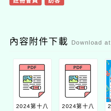
註冊會員
訪客
內容附件下載
Download a
2024第十八
2024第十八