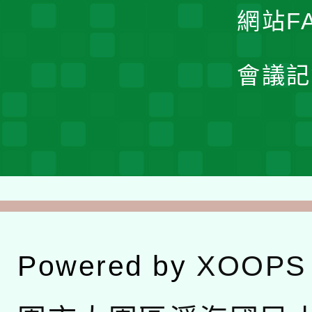
網站F
會議記
Powered by
XOOPS