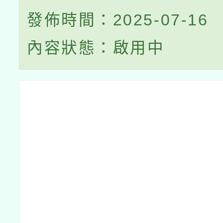
發佈時間：2025-07-16
內容狀態：啟用中