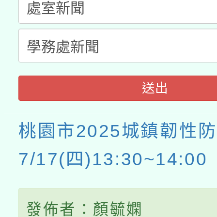
送出
桃園市2025城鎮韌性
7/17(四)13:30~14:00
發佈者：顏毓嫻