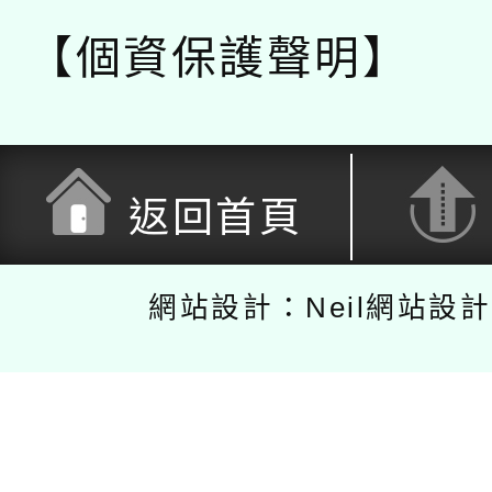
【個資保護聲明】
返回首頁
網站設計：Neil網站設