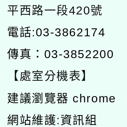
平西路一段420號
電話:03-3862174
傳真：03-3852200
【處室分機表】
建議瀏覽器 chrome
網站維護:資訊組