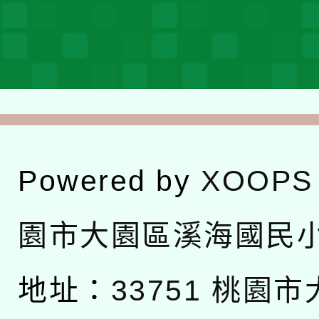
Powered by
XOOPS
園市大園區溪海國民
地址：
33751 桃園