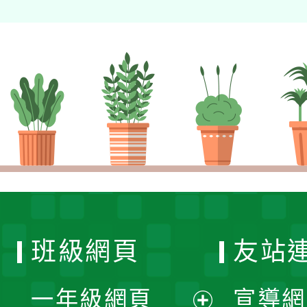
班級網頁
友站
一年級網頁
宣導網