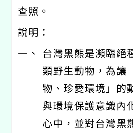
查照。
說明：
一、
台灣黑熊是瀕臨絕
類野生動物，為讓
物、珍愛環境」的
與環境保護意識內
心中，並對台灣黑