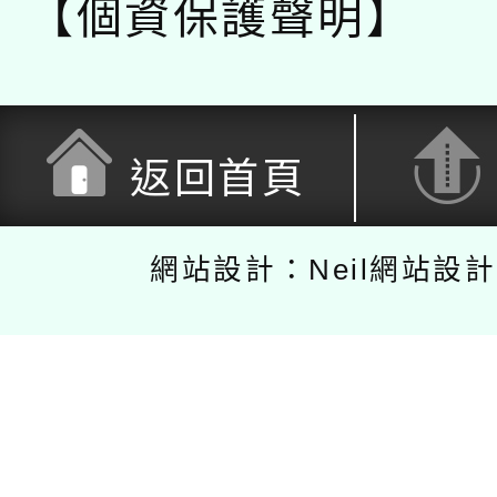
【個資保護聲明】
返回首頁
網站設計：Neil網站設