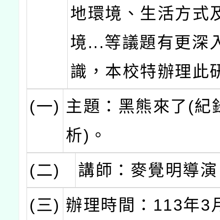
地環境、生活方式
境...等議題有更深
識，本校特辦理此
(一)
主題：黑熊來了(紀
析)。
(二)
講師：麥覺明導演
(三)
辦理時間：113年3