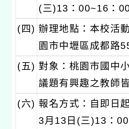
(三)13：00~16：0
(四)
辦理地點：本校活動
園市中壢區成都路5
(五)
對象：桃園市國中
議題有興趣之教師
(六)
報名方式：自即日起
3月13日(三)13：