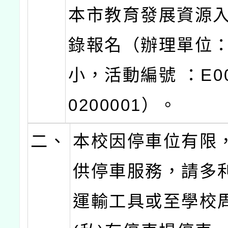
本市教育發展資源
錄報名（辦理單位
小，活動編號 ：E000
0200001）。
二、
本校因停車位有限
供停車服務，請多
運輸工具或至學校