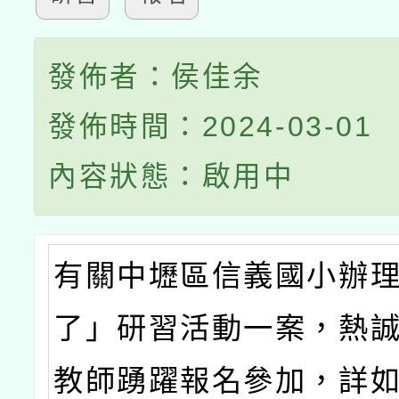
發佈者：侯佳余
發佈時間：2024-03-01
內容狀態：啟用中
有關中壢區信義國小辦
了」研習活動一案，熱
教師踴躍報名參加，詳