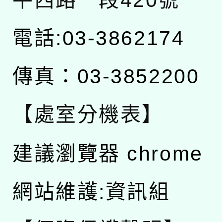
電話:03-3862174
傳真：03-3852200
【處室分機表】
建議瀏覽器 chrome
網站維護:資訊組