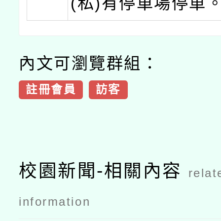
(私)有停車場停車
內文可瀏覽群組：
註冊會員
訪客
校園新聞-相關內容
relat
information