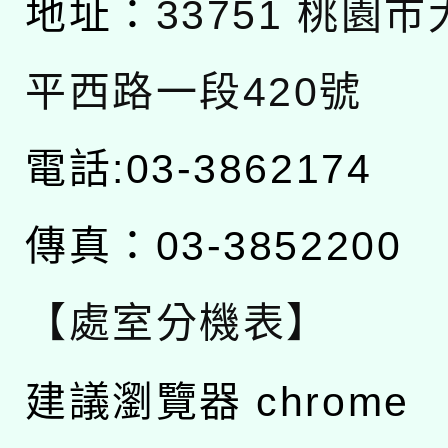
地址：
33751 桃園
平西路一段420號
電話:03-3862174
傳真：03-3852200
【處室分機表】
建議瀏覽器 chrome