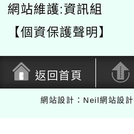
網站維護:資訊組
【個資保護聲明】
返回首頁
網站設計：Neil網站設