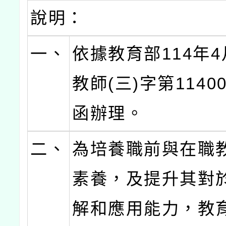
說明：
一、
依據教育部114年4
教師(三)字第11400
函辦理。
二、
為培養職前與在職教
素養，及提升其對於
解和應用能力，教