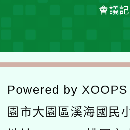
會議記
Powered by
XOOPS
園市大園區溪海國民