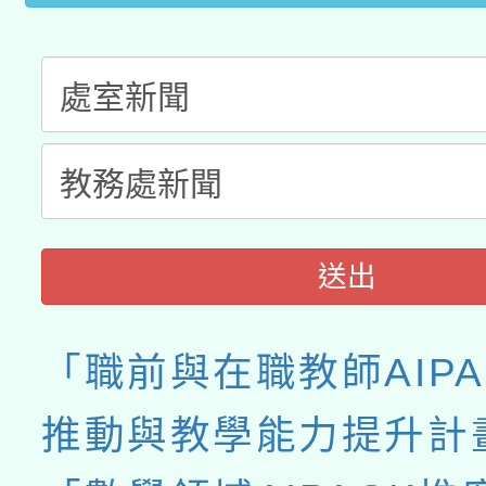
送出
「職前與在職教師AIPA
推動與教學能力提升計