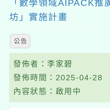
「數學領域AIPACK推
坊」實施計畫
公告
發佈者：李家碧
發佈時間：2025-04-28
內容狀態：啟用中