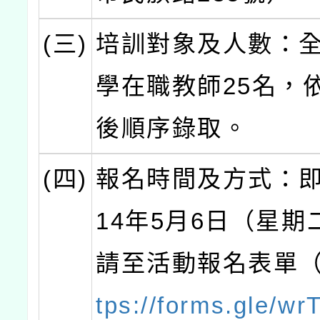
(三)
培訓對象及人數：
學在職教師25名，
後順序錄取。
(四)
報名時間及方式：即
14年5月6日（星期
請至活動報名表單
tps://forms.gle/w