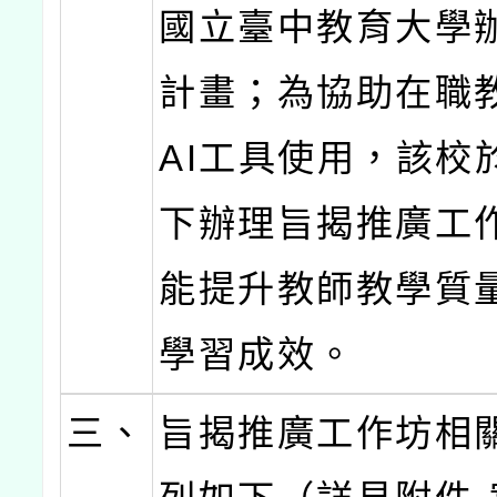
國立臺中教育大學
計畫；為協助在職
AI工具使用，該校
下辦理旨揭推廣工
能提升教師教學質
學習成效。
三、
旨揭推廣工作坊相