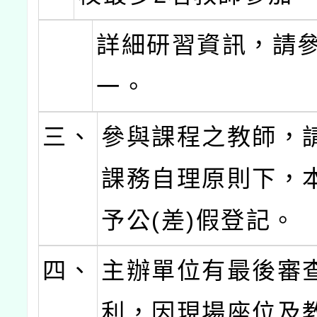
詳細研習資訊，請
一。
三、
參與課程之教師，
課務自理原則下，
予公(差)假登記。
四、
主辦單位有最後審
利，因現場座位及