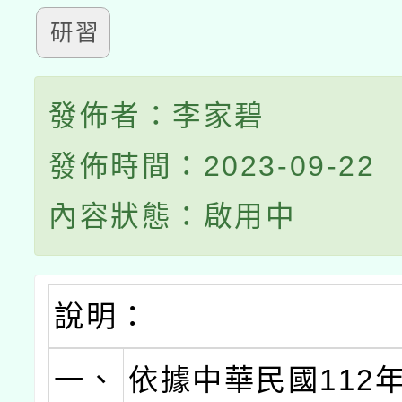
研習
發佈者：李家碧
發佈時間：2023-09-22
內容狀態：啟用中
說明：
一、
依據中華民國112年