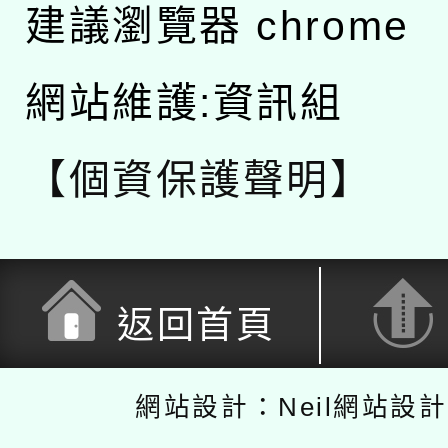
建議瀏覽器 chrome
網站維護:資訊組
【個資保護聲明】
返回首頁
網站設計：Neil網站設