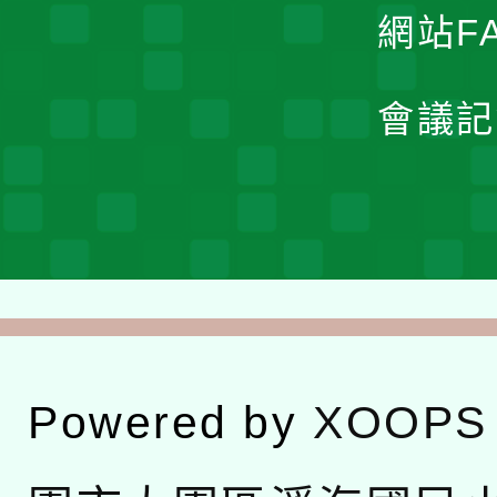
網站F
會議記
Powered by
XOOPS