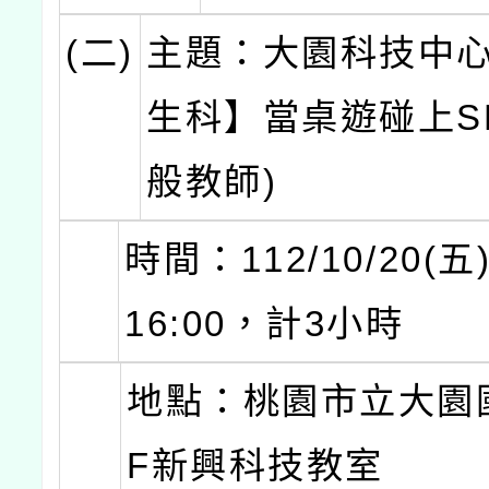
(二)
主題：大園科技中
生科】當桌遊碰上SD
般教師)
時間：112/10/20(五)
16:00，計3小時
地點：桃園市立大園
F新興科技教室