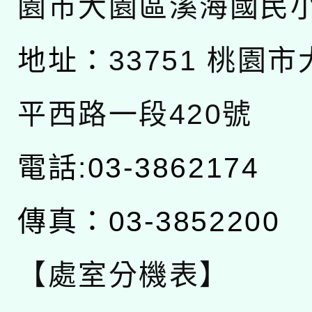
園市大園區溪海國民
地址：
33751 桃園
平西路一段420號
電話:03-3862174
傳真：03-3852200
【處室分機表】