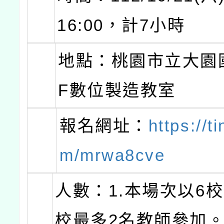
16:00，計7小時
地點：桃園市立大園
F數位製造教室
報名網址：
https://t
m/mrwa8cve
人數：1.本場次以6
校最多2名教師參加