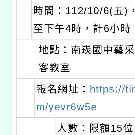
時間：112/10/6(五
至下午4時，計6小時
地點：南崁國中藝
客教室
報名網址：
https://t
m/yevr6w5e
人數：限額15位