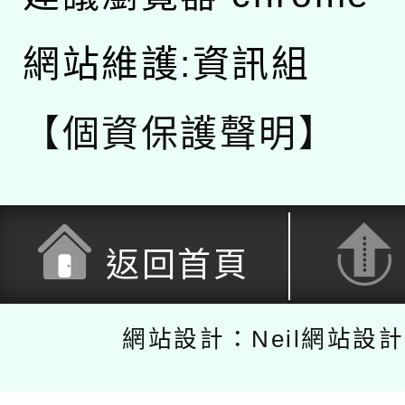
網站維護:資訊組
【個資保護聲明】
返回首頁
網站設計：Neil網站設