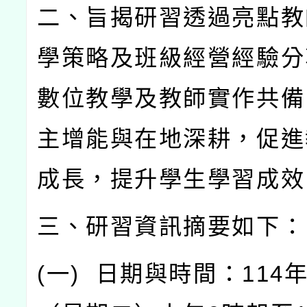
二、旨揭研習透過亮點教
學策略及班級經營經驗分
數位教學及教師實作共備
主增能與在地深耕，促進
成長，提升學生學習成效
三、研習資訊摘要如下：
(
一
)
日期與時間：
114