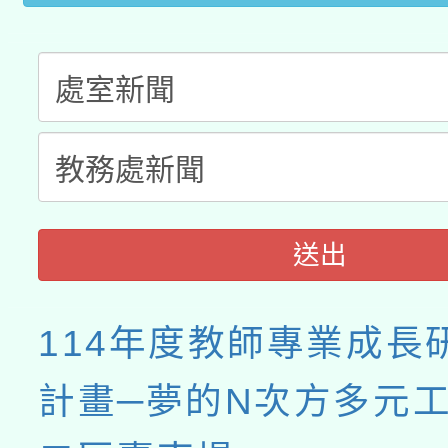
送出
114年度教師專業成長
計畫─夢的N次方多元