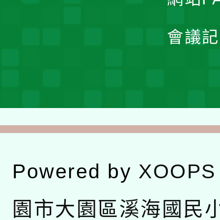
會議記
Powered by
XOOPS
園市大園區溪海國民