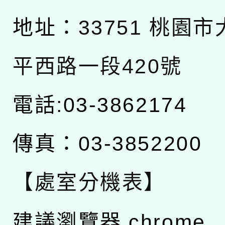
地址：
33751 桃園
平西路一段420號
電話:03-3862174
傳真：03-3852200
【處室分機表】
建議瀏覽器 chrome