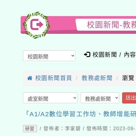
校園新聞-教
校園新聞 / 內
校園新聞首頁
教務處新聞
瀏覽
送
「A1/A2數位學習工作坊、教師增能
/ 發佈者：李家碧 / 發佈時間：2023-09
研習