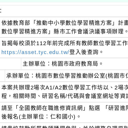
：
依據教育部「推動中小學數位學習精進方案」計畫及
數位學習精進方案」縣市工作會議決議事項辦理
旨揭每校須於112年前完成所有教師數位學習工作
https://asset.tyc.edu.tw/
登入後查詢。
主辦單位：桃園市政府教育局。
承辦單位：桃園市數位學習推動辦公室(桃園市
本案共辦理2場次A1/A2數位學習工作坊以、2
程，相關時間、研習名稱/代碼與會議室網址等資
請至「全國教師在職進修資訊網」點選 「研習進
後報名(主辦單位：仁和國小)。