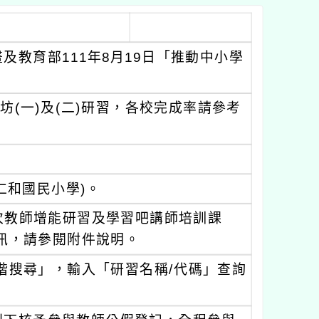
教育部111年8月19日「推動中小學
。
坊(一)及(二)研習，各校完成率請參考
仁和國民小學)。
場次教師增能研習及學習吧講師培訓課
訊，請參閱附件說明。
階搜尋」，輸入「研習名稱/代碼」查詢