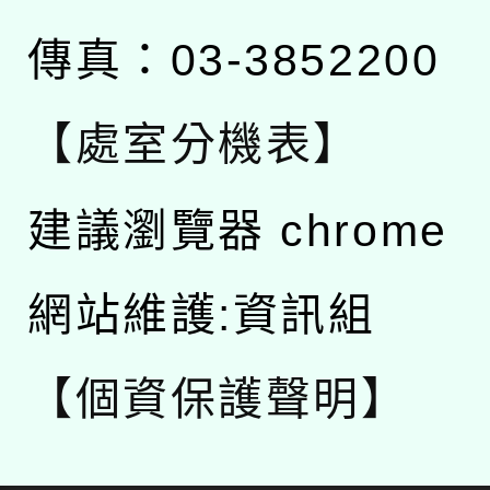
傳真：03-3852200
【處室分機表】
建議瀏覽器 chrome
網站維護:資訊組
【個資保護聲明】