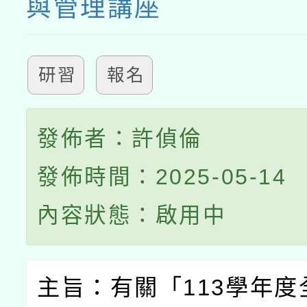
與管理講座
研習
報名
發佈者：許偵倫
發佈時間：2025-05-14
內容狀態：啟用中
主旨：有關「
113
學年度