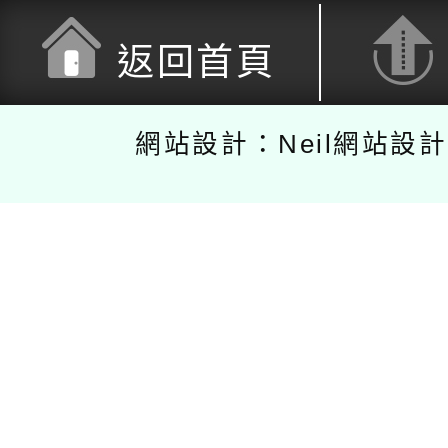
返回首頁
網站設計：Neil網站設