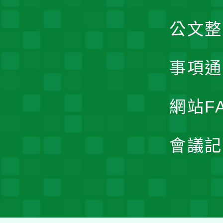
公文整
事項通
網站F
會議記