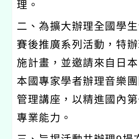
理。
二、為擴大辦理全國學生
賽後推廣系列活動，特辦
施計畫，並邀請來自日本
本國專家學者辦理音樂團
管理講座，以精進國內第
專業能力。