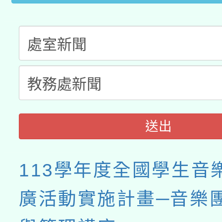
送出
113學年度全國學生音
廣活動實施計畫─音樂