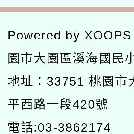
Powered by
XOOPS
園市大園區溪海國民
地址：
33751 桃園
平西路一段420號
電話:03-3862174