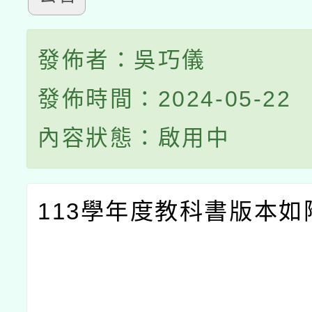
發佈者：吳巧儀
發佈時間：2024-05-22
內容狀態：啟用中
113學年度教科書版本如