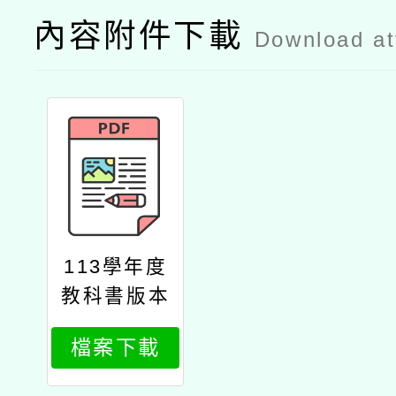
內容附件下載
Download a
113學年度
教科書版本
檔案下載