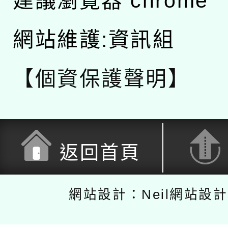
建議瀏覽器 chrome
網站維護:資訊組
【個資保護聲明】
返回首頁
網站設計：Neil網站設