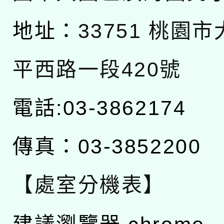
地址：
33751 桃園
平西路一段420號
電話:03-3862174
傳真：03-3852200
【處室分機表】