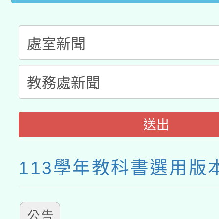
送出
113學年教科書選用版
公告