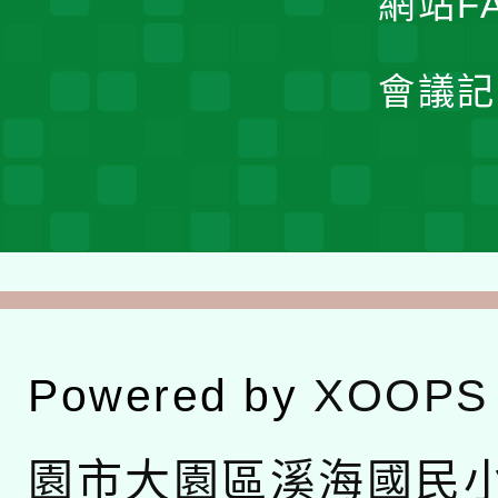
網站F
會議記
Powered by
XOOPS
園市大園區溪海國民