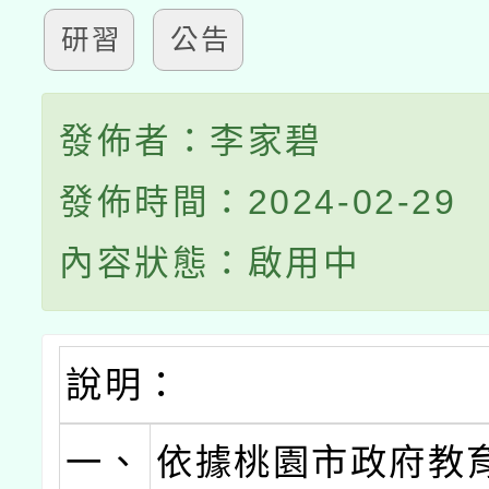
研習
公告
發佈者：李家碧
發佈時間：2024-02-29
內容狀態：啟用中
說明：
一、
依據桃園市政府教育