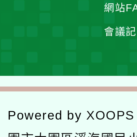
網站F
會議記
Powered by
XOOPS