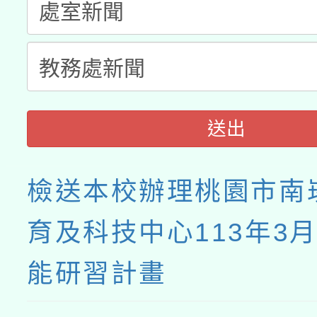
送出
檢送本校辦理桃園市南
育及科技中心113年3
能研習計畫