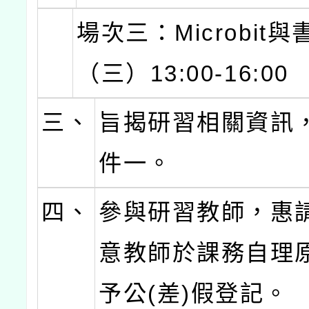
場次三：Microbit與書
（三）13:00-16:00
三、
旨揭研習相關資訊
件一。
四、
參與研習教師，惠
意教師於課務自理
予公(差)假登記。