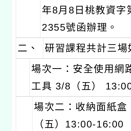
年8月8日桃教資字第
2355號函辦理。
二、
研習課程共計三場
場次一：安全使用網
工具 3/8（五） 13:00
場次二：收納面紙盒 3
（五）13:00-16:00