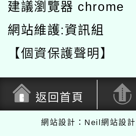
建議瀏覽器 chrome
網站維護:資訊組
【個資保護聲明】
返回首頁
網站設計：Neil網站設