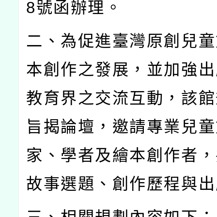
8
號函辦理。
二、為促進臺灣原創兒童
本創作之發展，並加強出
教育界之交流互動，該館
旨揭論壇，邀請專業兒童
家、學者及繪本創作者，
故事選題、創作歷程與出