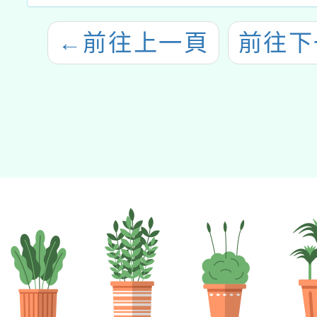
←
前往上一頁
前往下