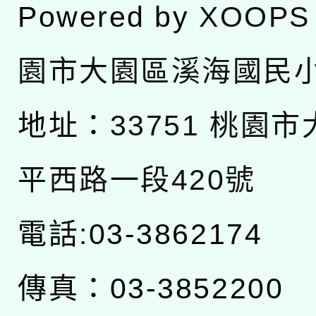
Powered by
XOOPS
園市大園區溪海國民
地址：
33751 桃園
平西路一段420號
電話:03-3862174
傳真：03-3852200