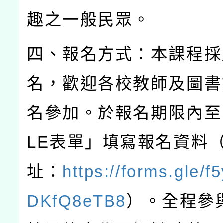
趣之一般民眾。
四、報名方式：本課程採
名，歡迎各校教師及圖書
名參加。於報名期限內至
LE
表單」填寫報名資料
址：
https://forms.gle/
DKfQ8eTB8
）。全程參