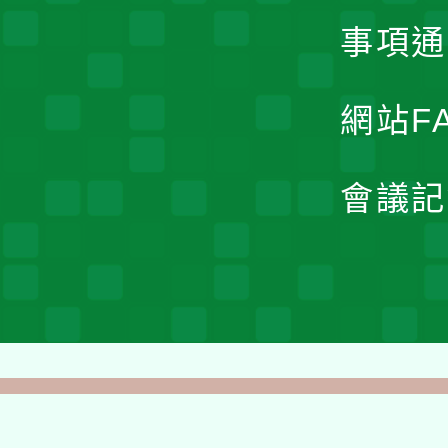
事項通
網站F
會議記