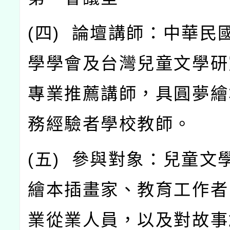
(
四
)
論壇講師：中華民
學學會及台灣兒童文學研
專業推薦講師，具圓夢繪
務經驗者學校教師。
(
五
)
參與對象：兒童文
繪本插畫家、教育工作者
業從業人員，以及對故事