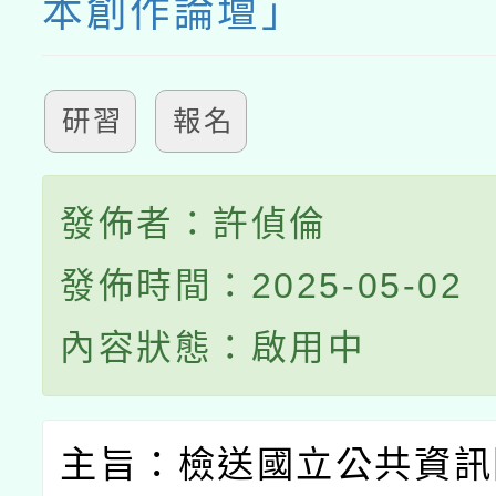
本創作論壇」
研習
報名
發佈者：許偵倫
發佈時間：2025-05-02
內容狀態：啟用中
主旨：檢送國立公共資訊