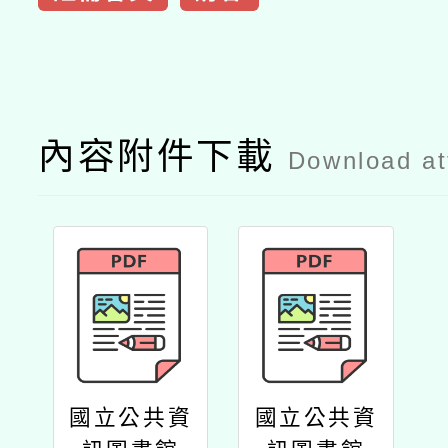
內容附件下載
Download a
國立公共資
國立公共資