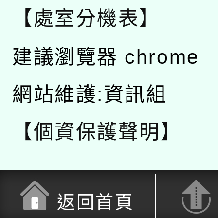
【處室分機表】
建議瀏覽器 chrome
網站維護:資訊組
【個資保護聲明】
返回首頁