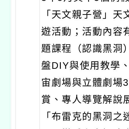
「天文親子營」天
遊活動；活動內容
題課程（認識黑洞
盤DIY與使用教學
宙劇場與立體劇場3
賞、專人導覽解說
「布雷克的黑洞之