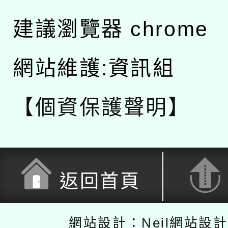
建議瀏覽器 chrome
網站維護:資訊組
【個資保護聲明】
返回首頁
網站設計：Neil網站設