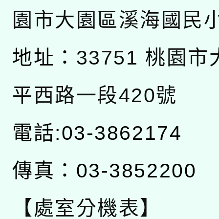
園市大園區溪海國民
地址：
33751 桃園
平西路一段420號
電話:03-3862174
傳真：03-3852200
【處室分機表】