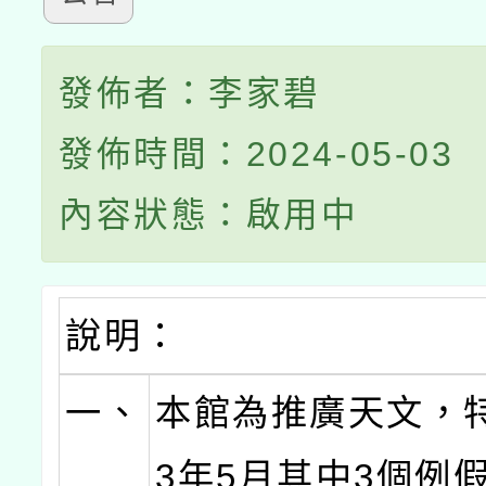
發佈者：李家碧
發佈時間：2024-05-03
內容狀態：啟用中
說明：
一、
本館為推廣天文，特
3年5月其中3個例