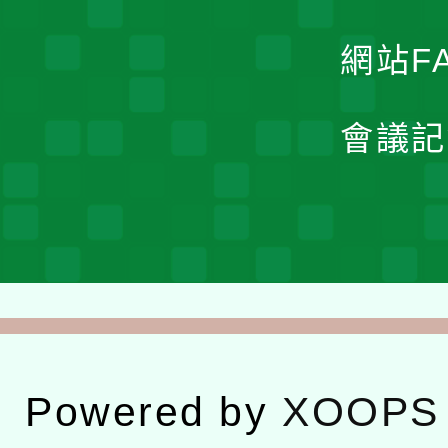
網站F
會議記
Powered by
XOOPS