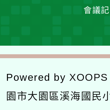
會議記
Powered by
XOOPS
園市大園區溪海國民