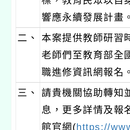
標，教育民眾以自
響應永續發展計畫
二、
本案提供教師研習
老師們至教育部全
職進修資訊網報名
三、
請貴機關協助轉知
息，更多詳情及報
館官網(
https://ww