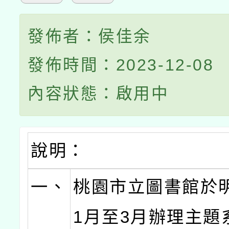
發佈者：侯佳余
發佈時間：2023-12-08
內容狀態：啟用中
說明：
一、
桃園市立圖書館於明(
1月至3月辦理主題