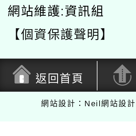
網站維護:資訊組
【個資保護聲明】
返回首頁
網站設計：Neil網站設