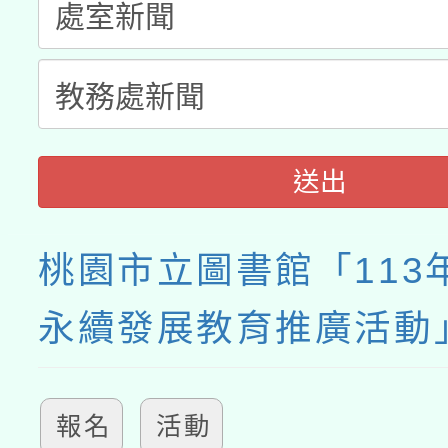
送出
桃園市立圖書館「113
永續發展教育推廣活動
報名
活動