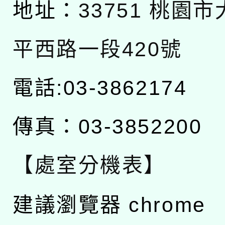
地址：
33751 桃園
平西路一段420號
電話:03-3862174
傳真：03-3852200
【處室分機表】
建議瀏覽器 chrome