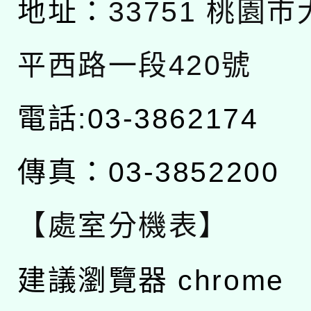
地址：
33751 桃園
平西路一段420號
電話:03-3862174
傳真：03-3852200
【處室分機表】
建議瀏覽器 chrome