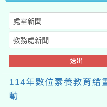
送出
114年數位素養教育繪
動