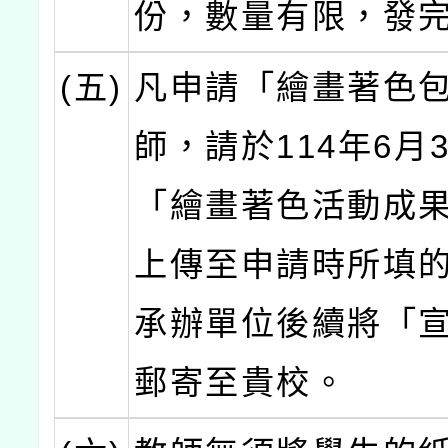
份，數量有限，發完
(五)
凡申請「繪畫著色
師，請於114年6月
「繪畫著色活動成
上傳至申請時所填
承辦單位後續將「
郵寄至貴校。