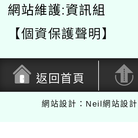
網站維護:資訊組
【個資保護聲明】
返回首頁
網站設計：Neil網站設