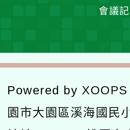
會議記
Powered by
XOOPS
園市大園區溪海國民