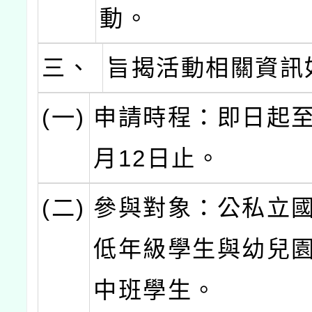
動。
三、
旨揭活動相關資訊
(一)
申請時程：即日起至1
月12日止。
(二)
參與對象：公私立
低年級學生與幼兒
中班學生。