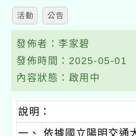
活動
公告
發佈者：李家碧
發佈時間：2025-05-01
內容狀態：啟用中
說明：
一、
依據國立陽明交通大