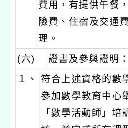
費用，有提供午餐
險費、住宿及交通
理。
(六)
證書及參與證明
１、
符合上述資格的數
參加數學教育中心
「數學活動師」培