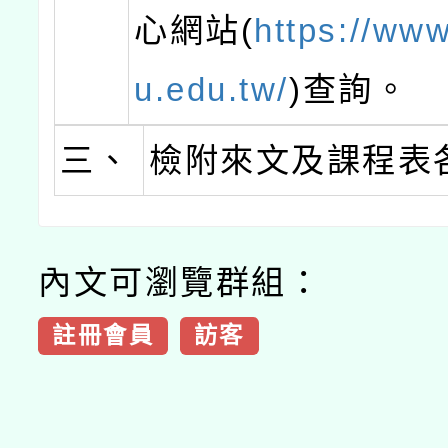
心網站(
https://www
u.edu.tw/
)查詢。
三、
檢附來文及課程表
內文可瀏覽群組：
註冊會員
訪客