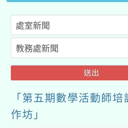
送出
「第五期數學活動師培
作坊」