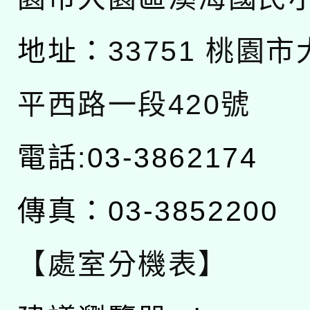
地址：
33751 桃園
平西路一段420號
電話:03-3862174
傳真：03-3852200
【處室分機表】