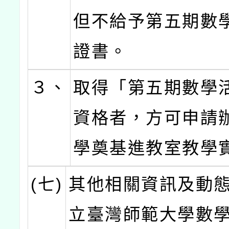
但不給予第五期數
證書。
３、
取得「第五期數學
資格者，方可申請
學奠基進教室教學
(七)
其他相關資訊及動
立臺灣師範大學數