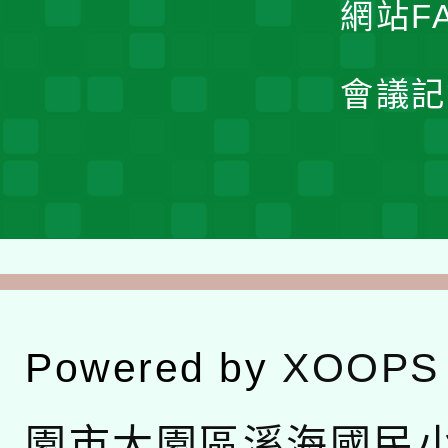
網站F
會議記
Powered by
XOOPS
園市大園區溪海國民