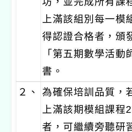
坊，並完成所有課程
上滿該組別每一模組
得認證合格者，頒
「第五期數學活動
書。
２、
為確保培訓品質，
上滿該期模組課程2
者，可繼續旁聽研