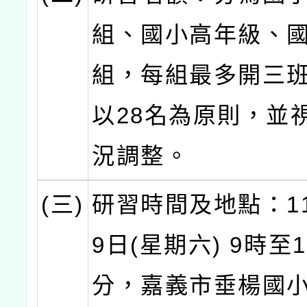
組、國小高年級、
組，每組最多開三
以28名為原則，並
況調整。
(三)
研習時間及地點：11
9日(星期六) 9時至1
分，嘉義市垂楊國小(