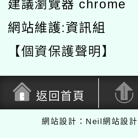
建議瀏覽器 chrome
網站維護:資訊組
【個資保護聲明】
返回首頁
網站設計：Neil網站設