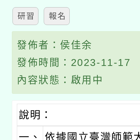
研習
報名
發佈者：侯佳余
發佈時間：2023-11-17
內容狀態：啟用中
說明：
一、
依據國立臺灣師範大