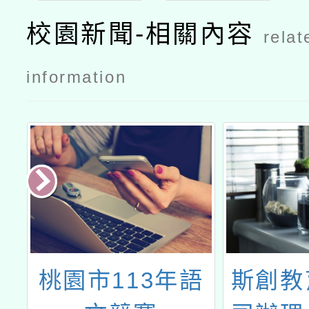
校園新聞-相關內容
relat
information
教
桃園市113年語
斯創教