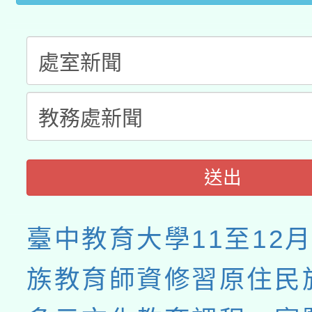
送出
臺中教育大學11至12
族教育師資修習原住民