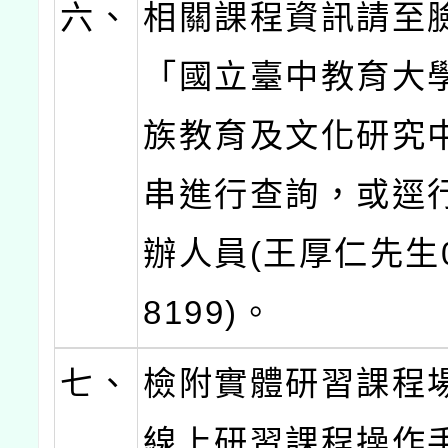
六、
相關課程資訊請至
「國立臺中教育大
族教育及文化研究
串進行查詢，或逕
辦人員(王厚仁先生04
8199)。
七、
檢附實體研習課程
線上研習課程操作