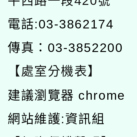
平西路一段420號
電話:03-3862174
傳真：03-3852200
【處室分機表】
建議瀏覽器 chrome
網站維護:資訊組