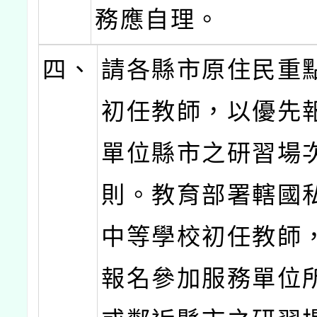
務應自理。
四、
請各縣市原住民重
初任教師，以優先
單位縣市之研習場
則。教育部署轄國
中等學校初任教師
報名參加服務單位