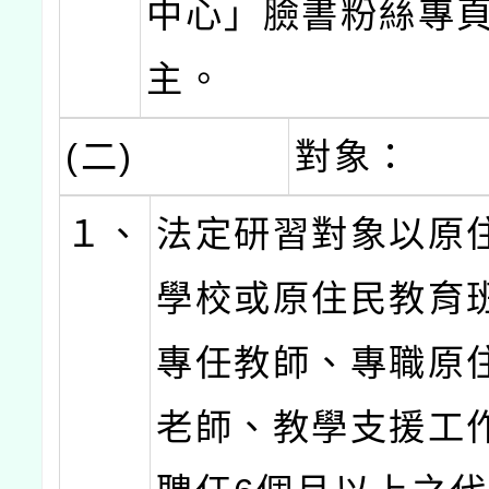
中心」臉書粉絲專
主。
(二)
對象：
１、
法定研習對象以原
學校或原住民教育
專任教師、專職原
老師、教學支援工