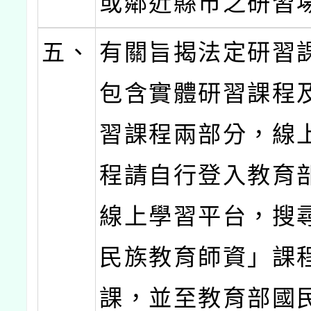
或鄰近縣市之研習
五、
有關旨揭法定研習
包含實體研習課程
習課程兩部分，線
程請自行登入教育
線上學習平台，搜
民族教育師資」課
課，並至教育部國