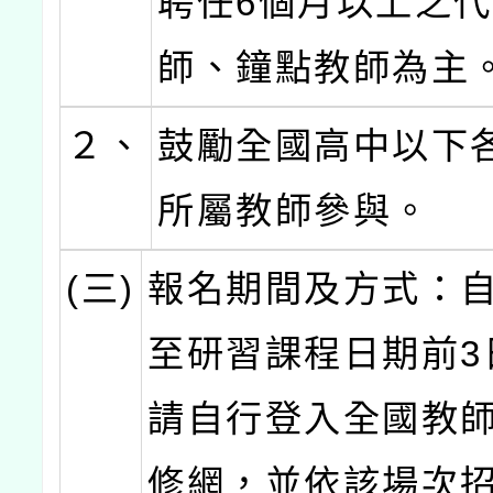
聘任6個月以上之
師、鐘點教師為主
２、
鼓勵全國高中以下
所屬教師參與。
(三)
報名期間及方式：
至研習課程日期前3
請自行登入全國教
修網，並依該場次