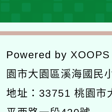
Powered by
XOOPS
園市大園區溪海國民
地址：
33751 桃園