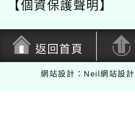
【個資保護聲明】
返回首頁
網站設計：Neil網站設