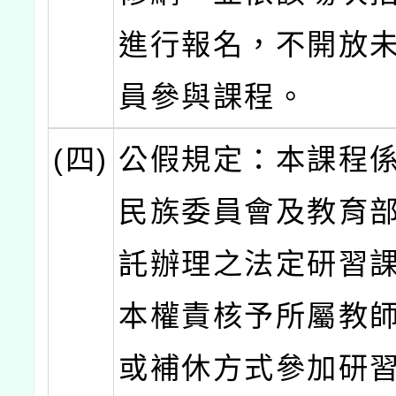
進行報名，不開放
員參與課程。
(四)
公假規定：本課程
民族委員會及教育
託辦理之法定研習
本權責核予所屬教
或補休方式參加研