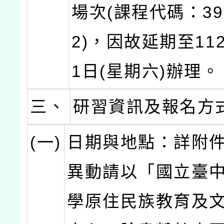
場次(課程代碼：396
2)，因故延期至112
1日(星期六)辦理。
三、
研習資訊及報名方
(一)
日期與地點：詳附件
異動請以「國立臺
學原住民族教育及