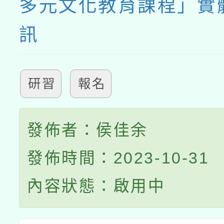
多元文化教育課程」實
訊
研習
報名
發佈者：侯佳余
發佈時間：2023-10-31
內容狀態：啟用中