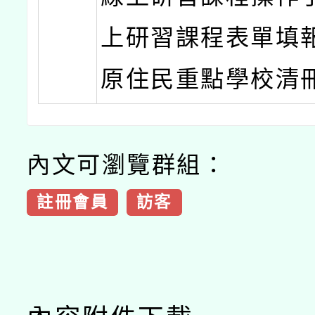
上研習課程表單填
原住民重點學校清
內文可瀏覽群組：
註冊會員
訪客